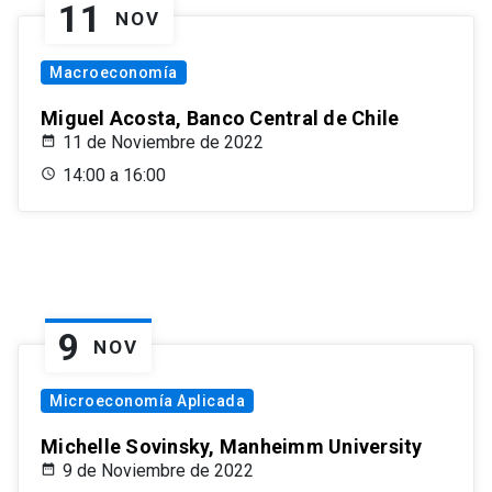
11
NOV
Macroeconomía
Miguel Acosta, Banco Central de Chile
11 de Noviembre de 2022
14:00 a 16:00
9
NOV
Microeconomía Aplicada
Michelle Sovinsky, Manheimm University
9 de Noviembre de 2022