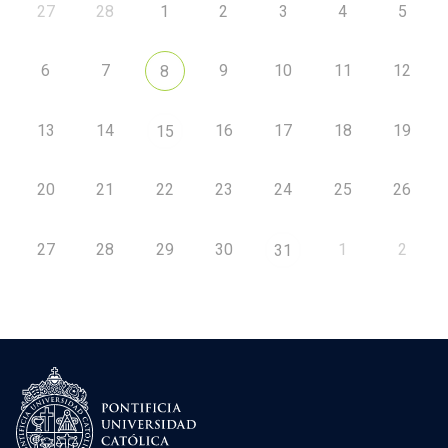
27
28
1
2
3
4
5
6
7
9
10
11
12
8
13
14
16
17
18
19
15
20
21
22
23
24
25
26
27
28
29
30
1
2
31