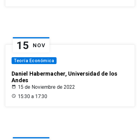
15
NOV
Teoría Económica
Daniel Habermacher, Universidad de los
Andes
15 de Noviembre de 2022
15:30 a 17:30