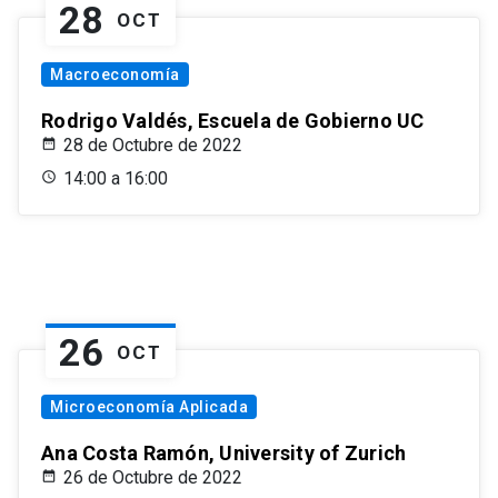
28
OCT
Macroeconomía
Rodrigo Valdés, Escuela de Gobierno UC
28 de Octubre de 2022
14:00 a 16:00
26
OCT
Microeconomía Aplicada
Ana Costa Ramón, University of Zurich
26 de Octubre de 2022