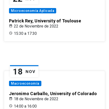
Microeconomía Aplicada
Patrick Rey, University of Toulouse
22 de Noviembre de 2022
15:30 a 17:30
18
NOV
Macroeconomía
Jeronimo Carballo, University of Colorado
18 de Noviembre de 2022
14:00 a 16:00