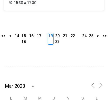
15:30 a 17:30
<<
<
14
15
16
17
19
20
21
22
24
25
>
>>
18
23
L
M
M
J
V
S
D