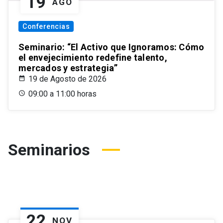
19
AGO
Conferencias
Seminario: “El Activo que Ignoramos: Cómo
el envejecimiento redefine talento,
mercados y estrategia”
19 de Agosto de 2026
09:00 a 11:00 horas
Seminarios
22
NOV