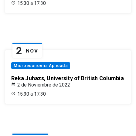
15:30 a 17:30
2
NOV
Microeconomía Aplicada
Reka Juhazs, University of British Columbia
2 de Noviembre de 2022
15:30 a 17:30