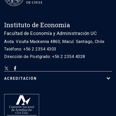
Instituto de Economía
Facultad de Economía y Administración UC
Avda. Vicuña Mackenna 4860, Macul. Santiago, Chile
Teléfono: +56 2 2354 4303
Dirección de Postgrado: +56 2 2354 4028
ACREDITACIÓN