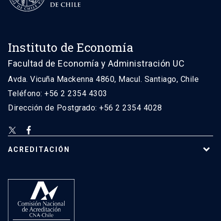
Instituto de Economía
Facultad de Economía y Administración UC
Avda. Vicuña Mackenna 4860, Macul. Santiago, Chile
Teléfono: +56 2 2354 4303
Dirección de Postgrado: +56 2 2354 4028
ACREDITACIÓN