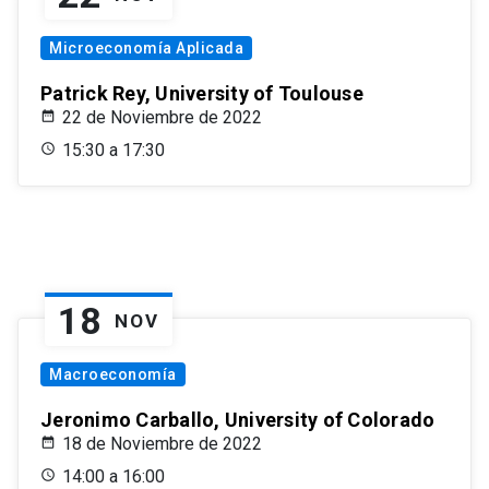
Microeconomía Aplicada
Patrick Rey, University of Toulouse
22 de Noviembre de 2022
15:30 a 17:30
18
NOV
Macroeconomía
Jeronimo Carballo, University of Colorado
18 de Noviembre de 2022
14:00 a 16:00