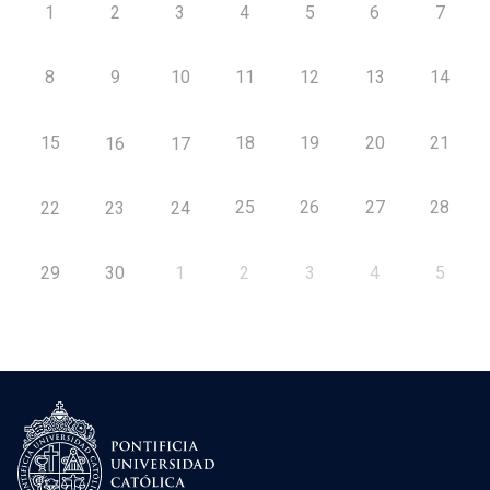
1
2
3
4
5
6
7
8
9
10
11
12
13
14
15
18
19
20
21
16
17
25
26
27
28
22
23
24
29
30
1
2
3
4
5