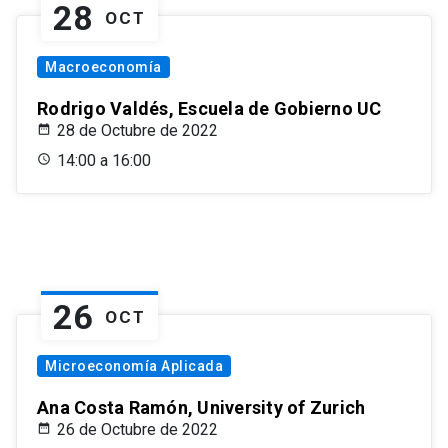
28
OCT
Macroeconomía
Rodrigo Valdés, Escuela de Gobierno UC
28 de Octubre de 2022
14:00 a 16:00
26
OCT
Microeconomía Aplicada
Ana Costa Ramón, University of Zurich
26 de Octubre de 2022