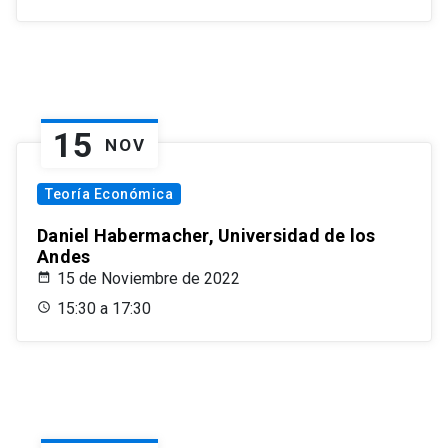
15
NOV
Teoría Económica
Daniel Habermacher, Universidad de los
Andes
15 de Noviembre de 2022
15:30 a 17:30