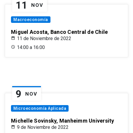
11
NOV
Macroeconomía
Miguel Acosta, Banco Central de Chile
11 de Noviembre de 2022
14:00 a 16:00
9
NOV
Microeconomía Aplicada
Michelle Sovinsky, Manheimm University
9 de Noviembre de 2022