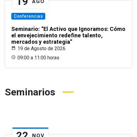
19
AGO
Conferencias
Seminario: “El Activo que Ignoramos: Cómo
el envejecimiento redefine talento,
mercados y estrategia”
19 de Agosto de 2026
09:00 a 11:00 horas
Seminarios
22
NOV