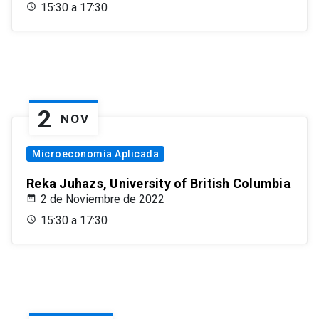
15:30 a 17:30
2
NOV
Microeconomía Aplicada
Reka Juhazs, University of British Columbia
2 de Noviembre de 2022
15:30 a 17:30