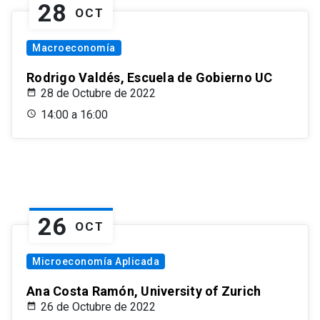
28
OCT
Macroeconomía
Rodrigo Valdés, Escuela de Gobierno UC
28 de Octubre de 2022
14:00 a 16:00
26
OCT
Microeconomía Aplicada
Ana Costa Ramón, University of Zurich
26 de Octubre de 2022