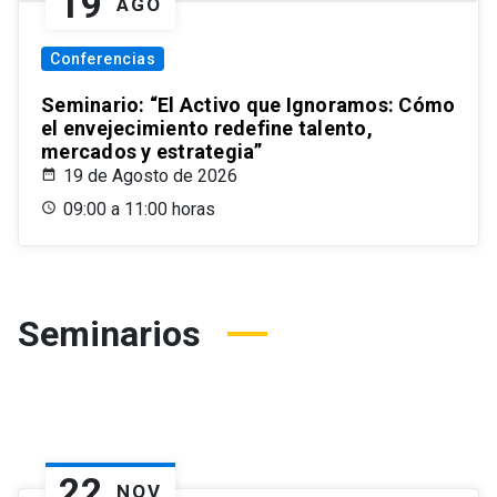
19
AGO
Conferencias
Seminario: “El Activo que Ignoramos: Cómo
el envejecimiento redefine talento,
mercados y estrategia”
19 de Agosto de 2026
09:00 a 11:00 horas
Seminarios
22
NOV