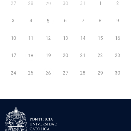
27
28
30
31
1
2
29
3
4
6
7
8
9
5
10
11
12
13
14
15
16
17
19
20
21
22
23
18
24
25
27
28
29
30
26