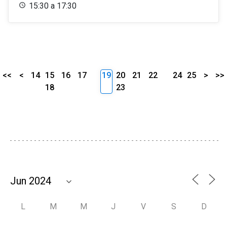
15:30 a 17:30
<<
<
14
15
16
17
19
20
21
22
24
25
>
>>
18
23
L
M
M
J
V
S
D