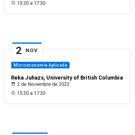
15:30 a 17:30
2
NOV
Microeconomía Aplicada
Reka Juhazs, University of British Columbia
2 de Noviembre de 2022
15:30 a 17:30