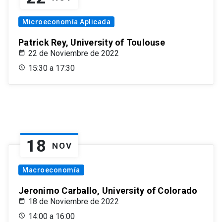
Microeconomía Aplicada
Patrick Rey, University of Toulouse
22 de Noviembre de 2022
15:30 a 17:30
18
NOV
Macroeconomía
Jeronimo Carballo, University of Colorado
18 de Noviembre de 2022
14:00 a 16:00