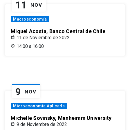
11
NOV
Macroeconomía
Miguel Acosta, Banco Central de Chile
11 de Noviembre de 2022
14:00 a 16:00
9
NOV
Microeconomía Aplicada
Michelle Sovinsky, Manheimm University
9 de Noviembre de 2022