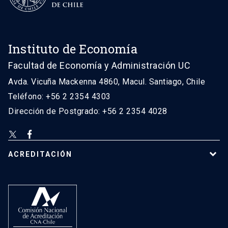
Instituto de Economía
Facultad de Economía y Administración UC
Avda. Vicuña Mackenna 4860, Macul. Santiago, Chile
Teléfono: +56 2 2354 4303
Dirección de Postgrado: +56 2 2354 4028
ACREDITACIÓN