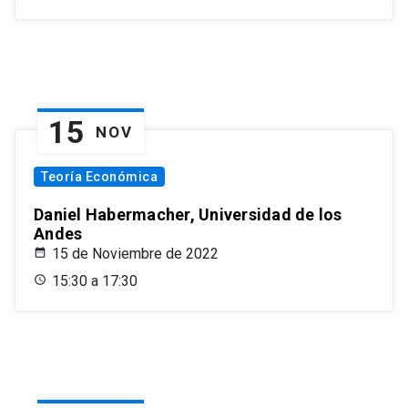
15
NOV
Teoría Económica
Daniel Habermacher, Universidad de los
Andes
15 de Noviembre de 2022
15:30 a 17:30