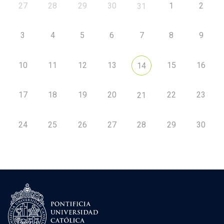
27
28
29
30
1
2
31
3
4
5
6
7
8
9
10
11
12
13
15
16
14
17
18
19
20
22
23
21
24
25
26
27
28
29
30