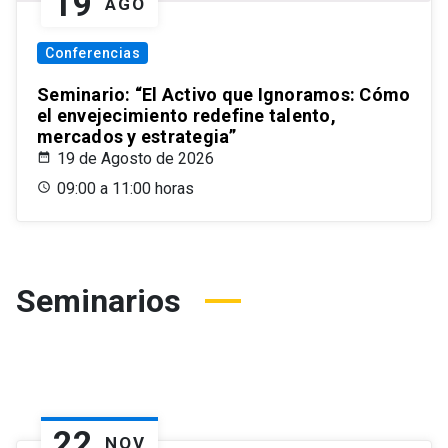
19
AGO
Conferencias
Seminario: “El Activo que Ignoramos: Cómo
el envejecimiento redefine talento,
mercados y estrategia”
19 de Agosto de 2026
09:00 a 11:00 horas
Seminarios
22
NOV