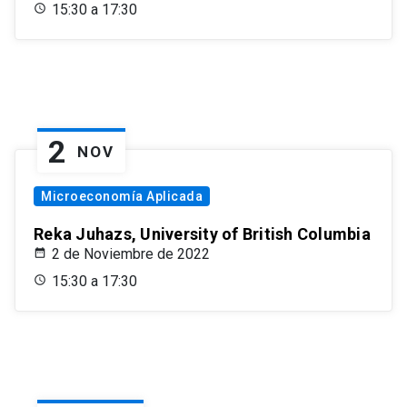
15:30 a 17:30
2
NOV
Microeconomía Aplicada
Reka Juhazs, University of British Columbia
2 de Noviembre de 2022
15:30 a 17:30