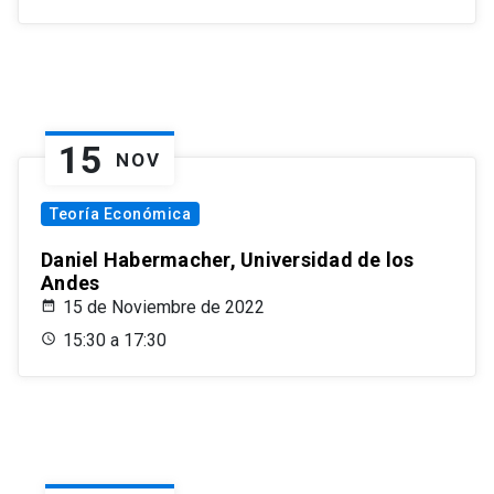
15
NOV
Teoría Económica
Daniel Habermacher, Universidad de los
Andes
15 de Noviembre de 2022
15:30 a 17:30