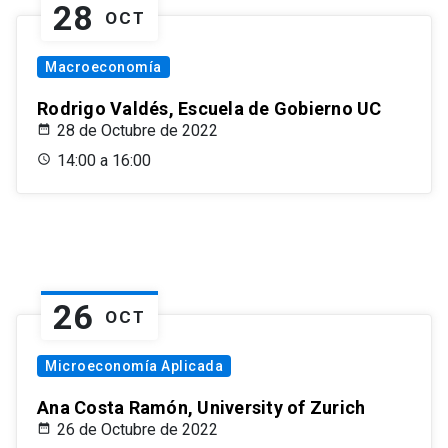
28
OCT
Macroeconomía
Rodrigo Valdés, Escuela de Gobierno UC
28 de Octubre de 2022
14:00 a 16:00
26
OCT
Microeconomía Aplicada
Ana Costa Ramón, University of Zurich
26 de Octubre de 2022