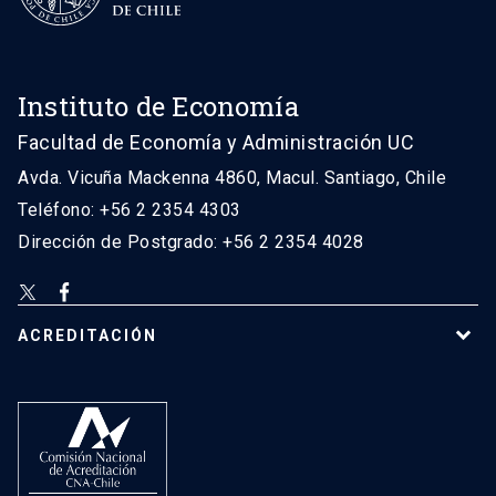
Instituto de Economía
Facultad de Economía y Administración UC
Avda. Vicuña Mackenna 4860, Macul. Santiago, Chile
Teléfono: +56 2 2354 4303
Dirección de Postgrado: +56 2 2354 4028
ACREDITACIÓN