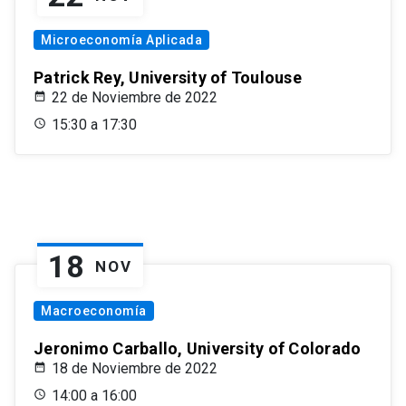
Microeconomía Aplicada
Patrick Rey, University of Toulouse
22 de Noviembre de 2022
15:30 a 17:30
18
NOV
Macroeconomía
Jeronimo Carballo, University of Colorado
18 de Noviembre de 2022
14:00 a 16:00