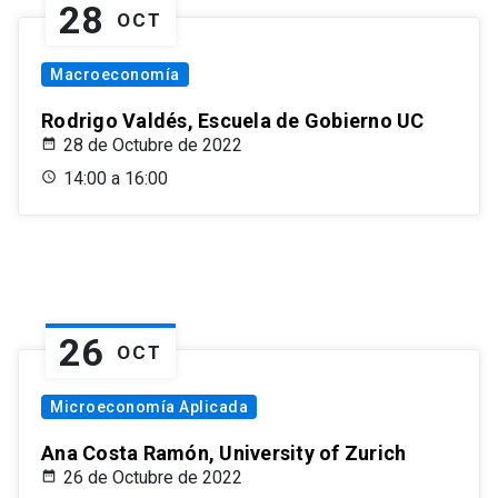
28
OCT
Macroeconomía
Rodrigo Valdés, Escuela de Gobierno UC
28 de Octubre de 2022
14:00 a 16:00
26
OCT
Microeconomía Aplicada
Ana Costa Ramón, University of Zurich
26 de Octubre de 2022