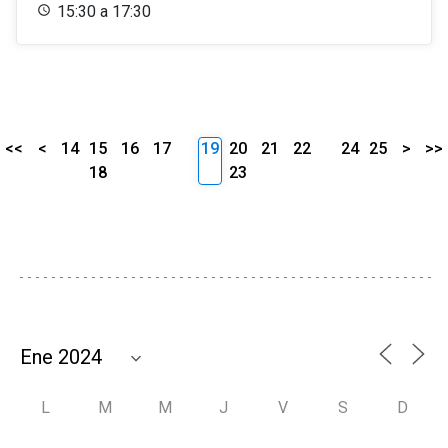
15:30 a 17:30
<<
<
14
15
16
17
19
20
21
22
24
25
>
>>
18
23
L
M
M
J
V
S
D