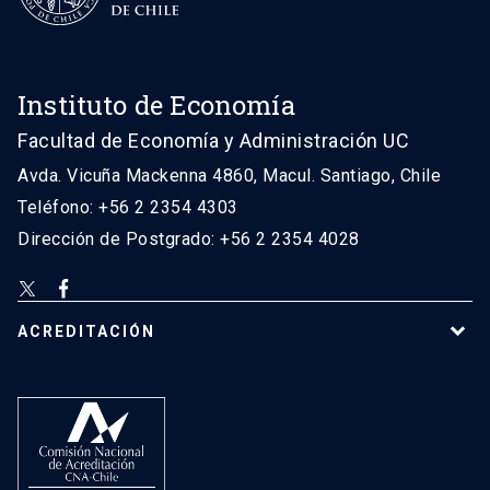
Instituto de Economía
Facultad de Economía y Administración UC
Avda. Vicuña Mackenna 4860, Macul. Santiago, Chile
Teléfono: +56 2 2354 4303
Dirección de Postgrado: +56 2 2354 4028
ACREDITACIÓN