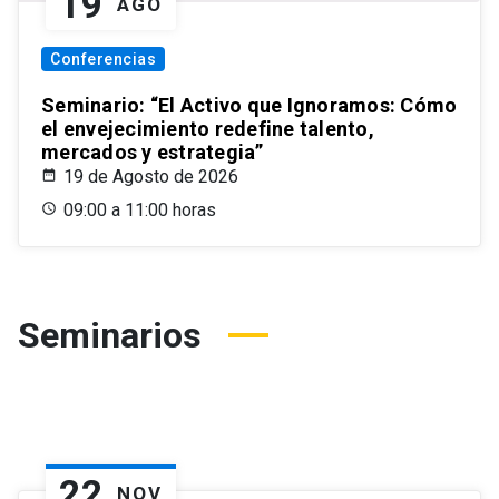
19
AGO
Conferencias
Seminario: “El Activo que Ignoramos: Cómo
el envejecimiento redefine talento,
mercados y estrategia”
19 de Agosto de 2026
09:00 a 11:00 horas
Seminarios
22
NOV