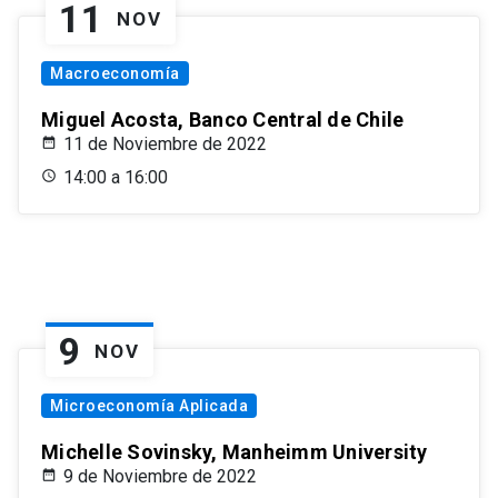
11
NOV
Macroeconomía
Miguel Acosta, Banco Central de Chile
11 de Noviembre de 2022
14:00 a 16:00
9
NOV
Microeconomía Aplicada
Michelle Sovinsky, Manheimm University
9 de Noviembre de 2022