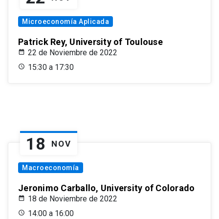
Microeconomía Aplicada
Patrick Rey, University of Toulouse
22 de Noviembre de 2022
15:30 a 17:30
18
NOV
Macroeconomía
Jeronimo Carballo, University of Colorado
18 de Noviembre de 2022
14:00 a 16:00