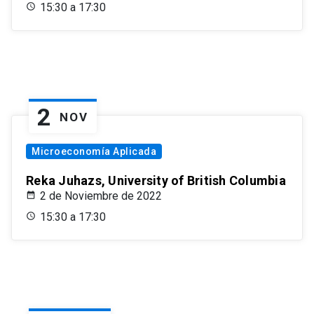
15:30 a 17:30
2
NOV
Microeconomía Aplicada
Reka Juhazs, University of British Columbia
2 de Noviembre de 2022
15:30 a 17:30