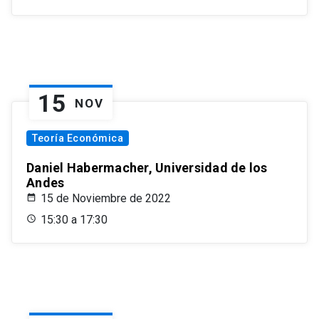
15
NOV
Teoría Económica
Daniel Habermacher, Universidad de los
Andes
15 de Noviembre de 2022
15:30 a 17:30