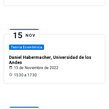
15
NOV
Teoría Económica
Daniel Habermacher, Universidad de los
Andes
15 de Noviembre de 2022
15:30 a 17:30