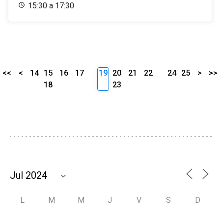
15:30 a 17:30
<<
<
14
15
16
17
19
20
21
22
24
25
>
>>
18
23
L
M
M
J
V
S
D