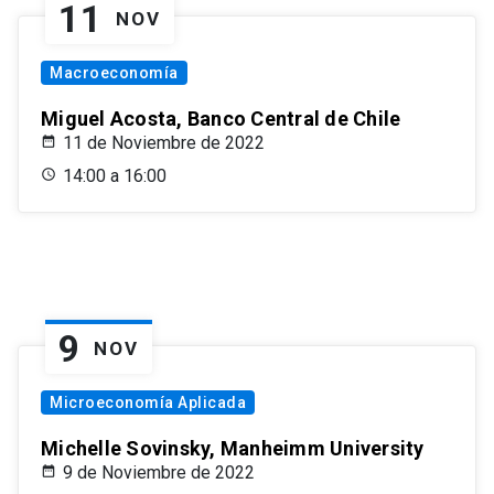
11
NOV
Macroeconomía
Miguel Acosta, Banco Central de Chile
11 de Noviembre de 2022
14:00 a 16:00
9
NOV
Microeconomía Aplicada
Michelle Sovinsky, Manheimm University
9 de Noviembre de 2022