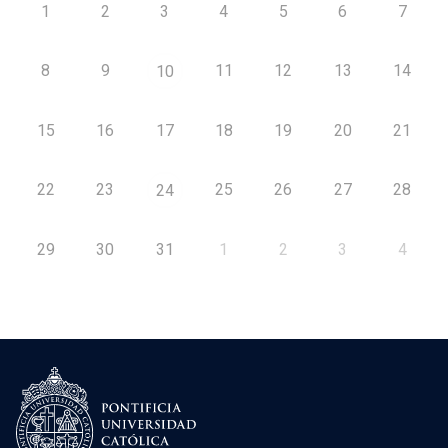
1
2
3
4
5
6
7
8
9
11
12
13
14
10
15
16
17
18
19
20
21
22
23
25
26
27
28
24
29
30
31
1
2
3
4