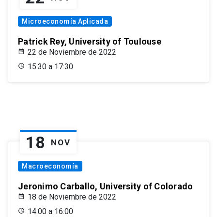
Microeconomía Aplicada
Patrick Rey, University of Toulouse
22 de Noviembre de 2022
15:30 a 17:30
18
NOV
Macroeconomía
Jeronimo Carballo, University of Colorado
18 de Noviembre de 2022
14:00 a 16:00