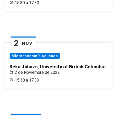
15:30 a 17:30
2
NOV
Microeconomía Aplicada
Reka Juhazs, University of British Columbia
2 de Noviembre de 2022
15:30 a 17:30