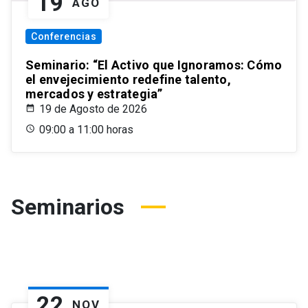
19
AGO
Conferencias
Seminario: “El Activo que Ignoramos: Cómo
el envejecimiento redefine talento,
mercados y estrategia”
19 de Agosto de 2026
09:00 a 11:00 horas
Seminarios
22
NOV