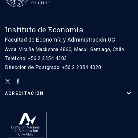
Instituto de Economía
Facultad de Economía y Administración UC
Avda. Vicuña Mackenna 4860, Macul. Santiago, Chile
Teléfono: +56 2 2354 4303
Dirección de Postgrado: +56 2 2354 4028
ACREDITACIÓN