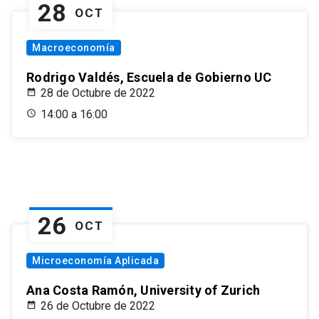
28
OCT
Macroeconomía
Rodrigo Valdés, Escuela de Gobierno UC
28 de Octubre de 2022
14:00 a 16:00
26
OCT
Microeconomía Aplicada
Ana Costa Ramón, University of Zurich
26 de Octubre de 2022