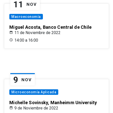
11
NOV
Macroeconomía
Miguel Acosta, Banco Central de Chile
11 de Noviembre de 2022
14:00 a 16:00
9
NOV
Microeconomía Aplicada
Michelle Sovinsky, Manheimm University
9 de Noviembre de 2022