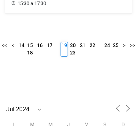
15:30 a 17:30
<<
<
14
15
16
17
19
20
21
22
24
25
>
>>
18
23
L
M
M
J
V
S
D