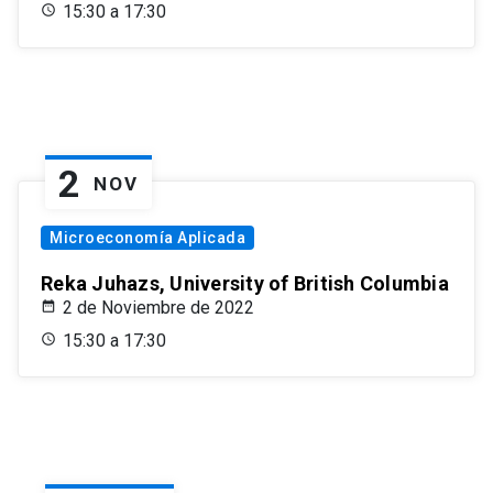
15:30 a 17:30
2
NOV
Microeconomía Aplicada
Reka Juhazs, University of British Columbia
2 de Noviembre de 2022
15:30 a 17:30