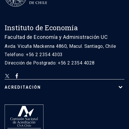
Instituto de Economía
Facultad de Economía y Administración UC
Avda. Vicuña Mackenna 4860, Macul. Santiago, Chile
Teléfono: +56 2 2354 4303
Dirección de Postgrado: +56 2 2354 4028
ACREDITACIÓN