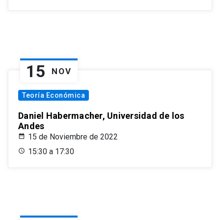
15
NOV
Teoría Económica
Daniel Habermacher, Universidad de los
Andes
15 de Noviembre de 2022
15:30 a 17:30