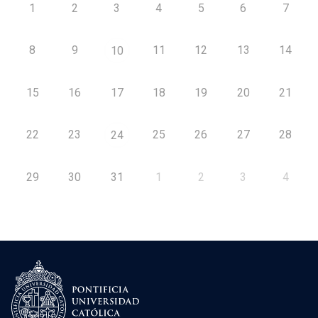
1
2
3
4
5
6
7
8
9
11
12
13
14
10
15
16
17
18
19
20
21
22
23
25
26
27
28
24
29
30
31
1
2
3
4