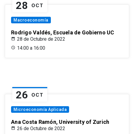
28
OCT
Macroeconomía
Rodrigo Valdés, Escuela de Gobierno UC
28 de Octubre de 2022
14:00 a 16:00
26
OCT
Microeconomía Aplicada
Ana Costa Ramón, University of Zurich
26 de Octubre de 2022