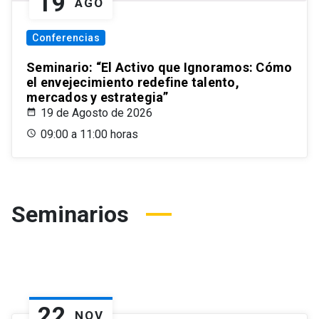
19
AGO
Conferencias
Seminario: “El Activo que Ignoramos: Cómo
el envejecimiento redefine talento,
mercados y estrategia”
19 de Agosto de 2026
09:00 a 11:00 horas
Seminarios
22
NOV