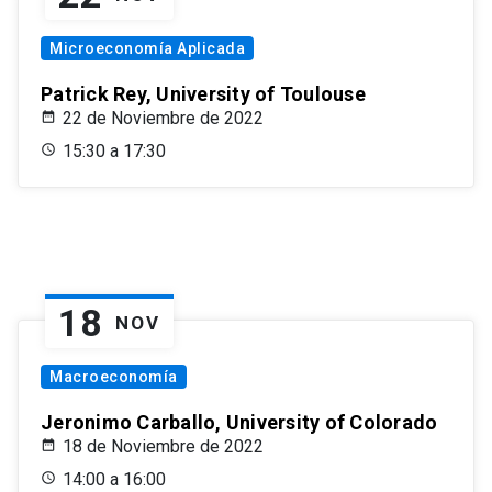
Microeconomía Aplicada
Patrick Rey, University of Toulouse
22 de Noviembre de 2022
15:30 a 17:30
18
NOV
Macroeconomía
Jeronimo Carballo, University of Colorado
18 de Noviembre de 2022
14:00 a 16:00