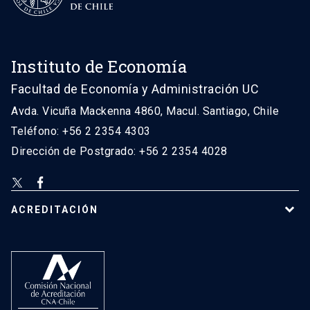
Instituto de Economía
Facultad de Economía y Administración UC
Avda. Vicuña Mackenna 4860, Macul. Santiago, Chile
Teléfono: +56 2 2354 4303
Dirección de Postgrado: +56 2 2354 4028
ACREDITACIÓN