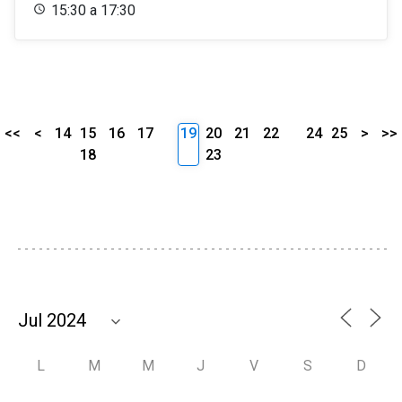
15:30 a 17:30
<<
<
14
15
16
17
19
20
21
22
24
25
>
>>
18
23
L
M
M
J
V
S
D