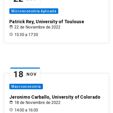
Microeconomía Aplicada
Patrick Rey, University of Toulouse
22 de Noviembre de 2022
15:30 a 17:30
18
NOV
Macroeconomía
Jeronimo Carballo, University of Colorado
18 de Noviembre de 2022
14:00 a 16:00