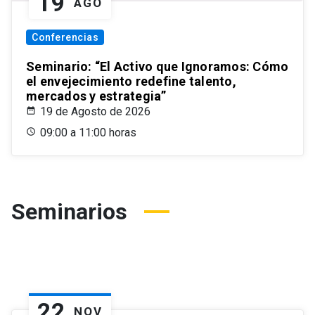
19
AGO
Conferencias
Seminario: “El Activo que Ignoramos: Cómo
el envejecimiento redefine talento,
mercados y estrategia”
19 de Agosto de 2026
09:00 a 11:00 horas
Seminarios
22
NOV