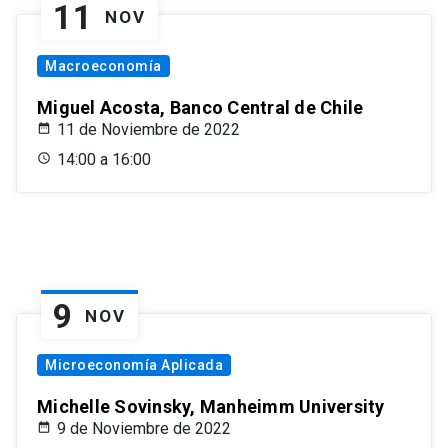
11
NOV
Macroeconomía
Miguel Acosta, Banco Central de Chile
11 de Noviembre de 2022
14:00 a 16:00
9
NOV
Microeconomía Aplicada
Michelle Sovinsky, Manheimm University
9 de Noviembre de 2022