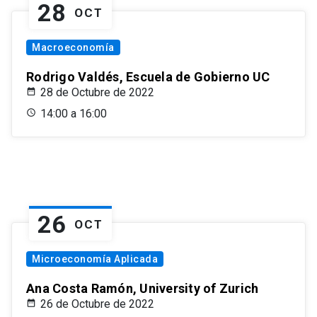
28
OCT
Macroeconomía
Rodrigo Valdés, Escuela de Gobierno UC
28 de Octubre de 2022
14:00 a 16:00
26
OCT
Microeconomía Aplicada
Ana Costa Ramón, University of Zurich
26 de Octubre de 2022