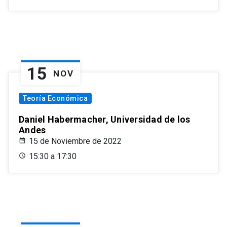
15
NOV
Teoría Económica
Daniel Habermacher, Universidad de los
Andes
15 de Noviembre de 2022
15:30 a 17:30