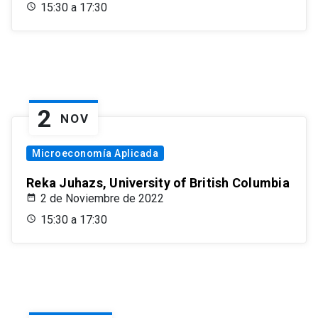
15:30 a 17:30
2
NOV
Microeconomía Aplicada
Reka Juhazs, University of British Columbia
2 de Noviembre de 2022
15:30 a 17:30