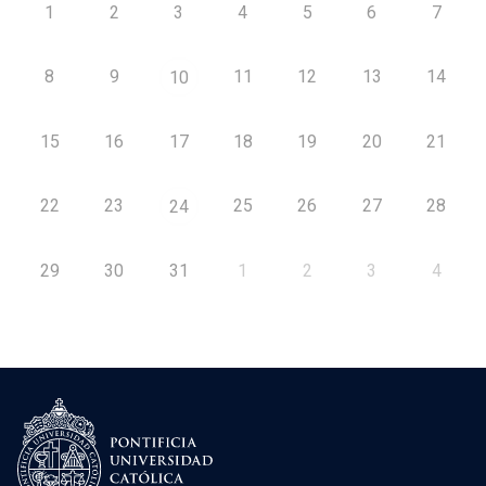
1
2
3
4
5
6
7
8
9
11
12
13
14
10
15
16
17
18
19
20
21
22
23
25
26
27
28
24
29
30
31
1
2
3
4