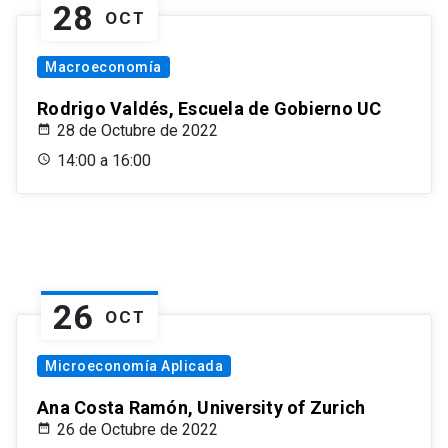
28
OCT
Macroeconomía
Rodrigo Valdés, Escuela de Gobierno UC
28 de Octubre de 2022
14:00 a 16:00
26
OCT
Microeconomía Aplicada
Ana Costa Ramón, University of Zurich
26 de Octubre de 2022