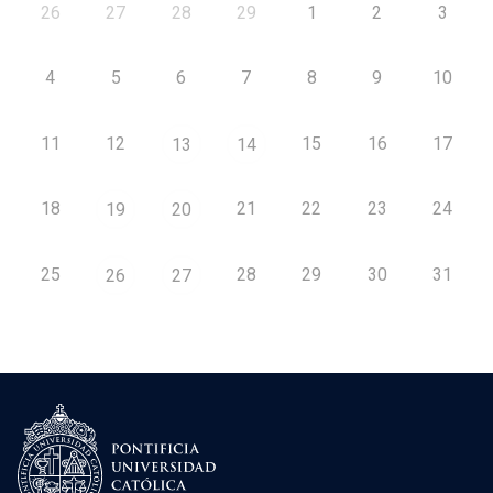
26
27
28
29
1
2
3
4
5
6
7
8
9
10
11
12
15
16
17
13
14
18
21
22
23
24
19
20
25
28
29
30
31
26
27