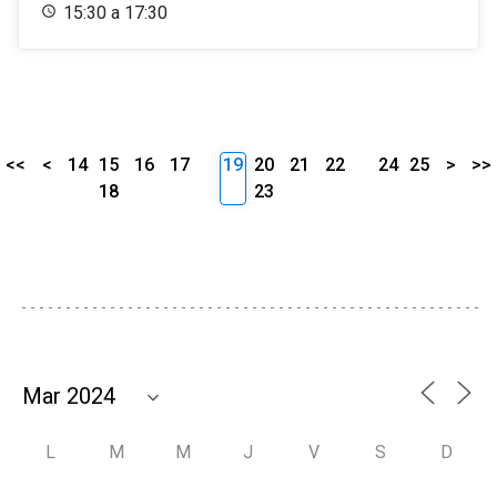
15:30 a 17:30
<<
<
14
15
16
17
19
20
21
22
24
25
>
>>
18
23
L
M
M
J
V
S
D