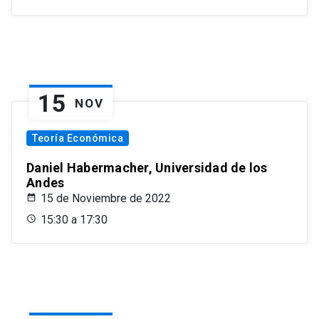
15
NOV
Teoría Económica
Daniel Habermacher, Universidad de los
Andes
15 de Noviembre de 2022
15:30 a 17:30