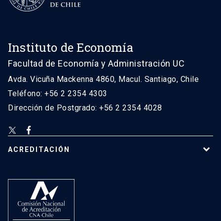
Instituto de Economía
Facultad de Economía y Administración UC
Avda. Vicuña Mackenna 4860, Macul. Santiago, Chile
Teléfono: +56 2 2354 4303
Dirección de Postgrado: +56 2 2354 4028
ACREDITACIÓN