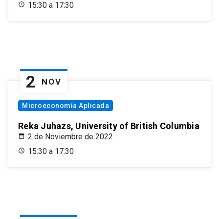
15:30 a 17:30
2
NOV
Microeconomía Aplicada
Reka Juhazs, University of British Columbia
2 de Noviembre de 2022
15:30 a 17:30