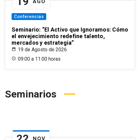
19
AGO
Conferencias
Seminario: “El Activo que Ignoramos: Cómo
el envejecimiento redefine talento,
mercados y estrategia”
19 de Agosto de 2026
09:00 a 11:00 horas
Seminarios
22
NOV