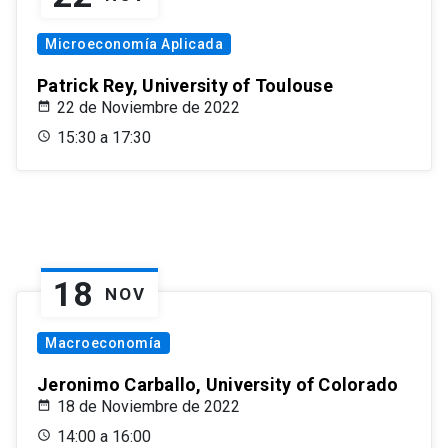
Microeconomía Aplicada
Patrick Rey, University of Toulouse
22 de Noviembre de 2022
15:30 a 17:30
18
NOV
Macroeconomía
Jeronimo Carballo, University of Colorado
18 de Noviembre de 2022
14:00 a 16:00