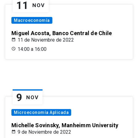
11
NOV
Macroeconomía
Miguel Acosta, Banco Central de Chile
11 de Noviembre de 2022
14:00 a 16:00
9
NOV
Microeconomía Aplicada
Michelle Sovinsky, Manheimm University
9 de Noviembre de 2022