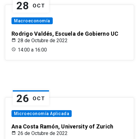
28
OCT
Macroeconomía
Rodrigo Valdés, Escuela de Gobierno UC
28 de Octubre de 2022
14:00 a 16:00
26
OCT
Microeconomía Aplicada
Ana Costa Ramón, University of Zurich
26 de Octubre de 2022