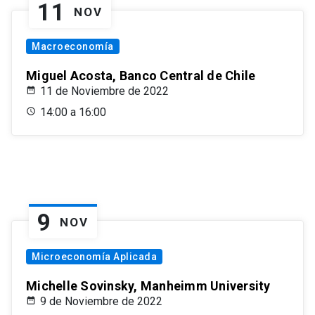
11
NOV
Macroeconomía
Miguel Acosta, Banco Central de Chile
11 de Noviembre de 2022
14:00 a 16:00
9
NOV
Microeconomía Aplicada
Michelle Sovinsky, Manheimm University
9 de Noviembre de 2022