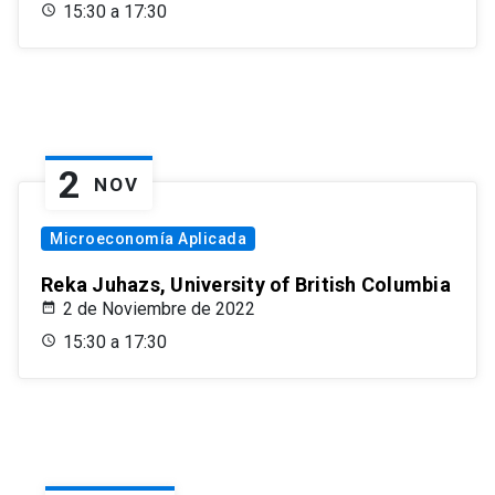
15:30 a 17:30
2
NOV
Microeconomía Aplicada
Reka Juhazs, University of British Columbia
2 de Noviembre de 2022
15:30 a 17:30