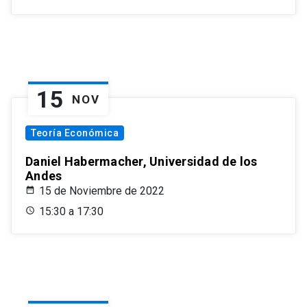
15
NOV
Teoría Económica
Daniel Habermacher, Universidad de los
Andes
15 de Noviembre de 2022
15:30 a 17:30