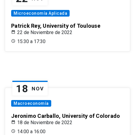
Microeconomía Aplicada
Patrick Rey, University of Toulouse
22 de Noviembre de 2022
15:30 a 17:30
18
NOV
Macroeconomía
Jeronimo Carballo, University of Colorado
18 de Noviembre de 2022
14:00 a 16:00