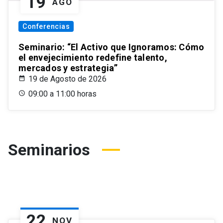
19
AGO
Conferencias
Seminario: “El Activo que Ignoramos: Cómo
el envejecimiento redefine talento,
mercados y estrategia”
19 de Agosto de 2026
09:00 a 11:00 horas
Seminarios
22
NOV