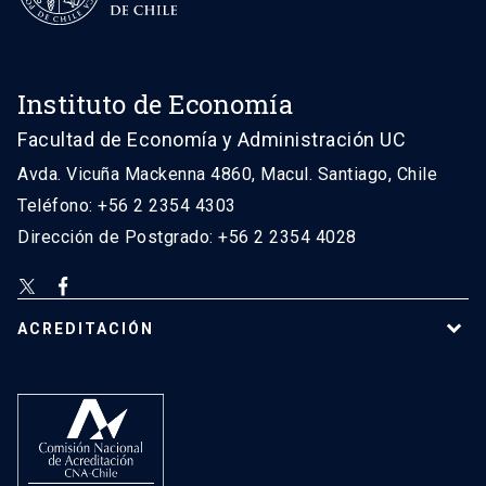
Instituto de Economía
Facultad de Economía y Administración UC
Avda. Vicuña Mackenna 4860, Macul. Santiago, Chile
Teléfono: +56 2 2354 4303
Dirección de Postgrado: +56 2 2354 4028
ACREDITACIÓN