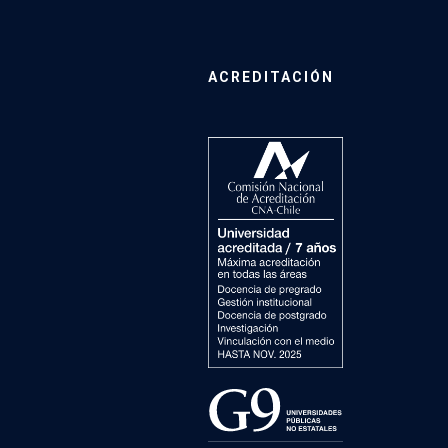
ACREDITACIÓN