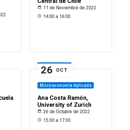
Central de Chile
11 de Noviembre de 2022
022
14:00 a 16:00
26
OCT
Microeconomía Aplicada
cuela
Ana Costa Ramón,
University of Zurich
26 de Octubre de 2022
15:30 a 17:30