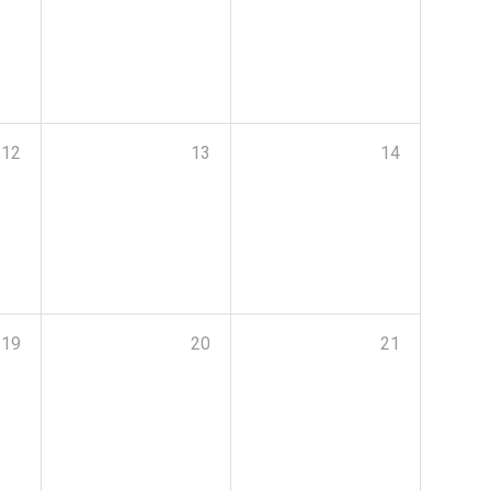
12
13
14
19
20
21