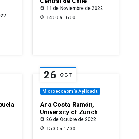
Central de Chile
11 de Noviembre de 2022
022
14:00 a 16:00
26
OCT
Microeconomía Aplicada
cuela
Ana Costa Ramón,
University of Zurich
26 de Octubre de 2022
15:30 a 17:30