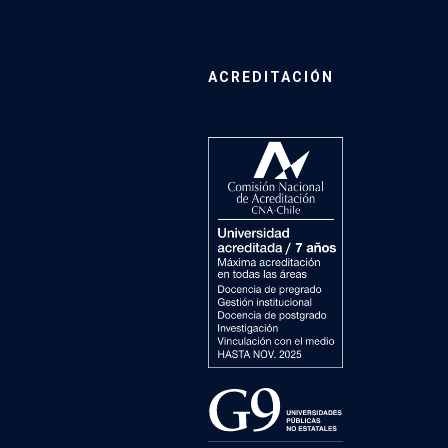
ACREDITACIÓN