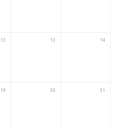
12
13
14
19
20
21