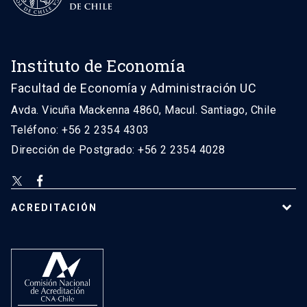
Instituto de Economía
Facultad de Economía y Administración UC
Avda. Vicuña Mackenna 4860, Macul. Santiago, Chile
Teléfono: +56 2 2354 4303
Dirección de Postgrado: +56 2 2354 4028
ACREDITACIÓN