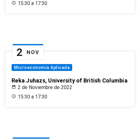
15:30 a 17:30
2
NOV
Microeconomía Aplicada
Reka Juhazs, University of British Columbia
2 de Noviembre de 2022
15:30 a 17:30