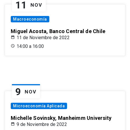
11
NOV
Macroeconomía
Miguel Acosta, Banco Central de Chile
11 de Noviembre de 2022
14:00 a 16:00
9
NOV
Microeconomía Aplicada
Michelle Sovinsky, Manheimm University
9 de Noviembre de 2022