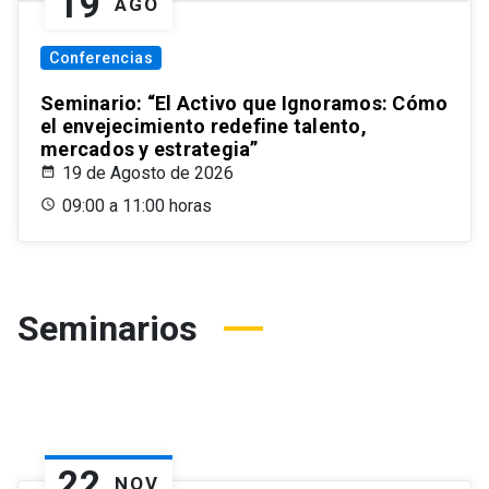
19
AGO
Conferencias
Seminario: “El Activo que Ignoramos: Cómo
el envejecimiento redefine talento,
mercados y estrategia”
19 de Agosto de 2026
09:00 a 11:00 horas
Seminarios
22
NOV