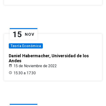
15
NOV
Teoría Económica
Daniel Habermacher, Universidad de los
Andes
15 de Noviembre de 2022
15:30 a 17:30