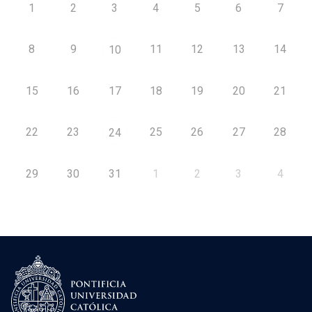
1
2
3
4
5
6
7
8
9
11
12
13
14
10
15
16
17
18
19
20
21
22
23
25
26
27
28
24
29
30
31
1
2
3
4