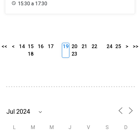
15:30 a 17:30
<<
<
14
15
16
17
19
20
21
22
24
25
>
>>
18
23
L
M
M
J
V
S
D