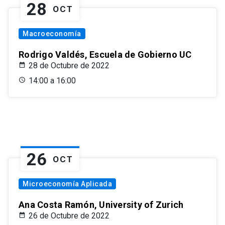
28
OCT
Macroeconomía
Rodrigo Valdés, Escuela de Gobierno UC
28 de Octubre de 2022
14:00 a 16:00
26
OCT
Microeconomía Aplicada
Ana Costa Ramón, University of Zurich
26 de Octubre de 2022