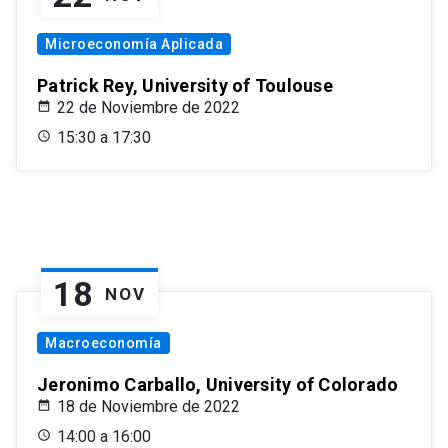
Microeconomía Aplicada
Patrick Rey, University of Toulouse
22 de Noviembre de 2022
15:30 a 17:30
18
NOV
Macroeconomía
Jeronimo Carballo, University of Colorado
18 de Noviembre de 2022
14:00 a 16:00