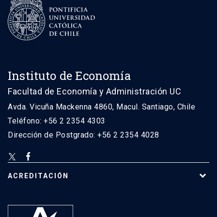
Instituto de Economía
Facultad de Economía y Administración UC
Avda. Vicuña Mackenna 4860, Macul. Santiago, Chile
Teléfono: +56 2 2354 4303
Dirección de Postgrado: +56 2 2354 4028
ACREDITACIÓN