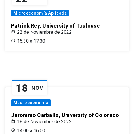
Microeconomía Aplicada
Patrick Rey, University of Toulouse
22 de Noviembre de 2022
15:30 a 17:30
18
NOV
Macroeconomía
Jeronimo Carballo, University of Colorado
18 de Noviembre de 2022
14:00 a 16:00