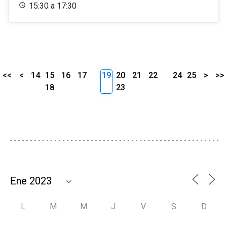
15:30 a 17:30
<<
<
14
15
16
17
19
20
21
22
24
25
>
>>
18
23
L
M
M
J
V
S
D