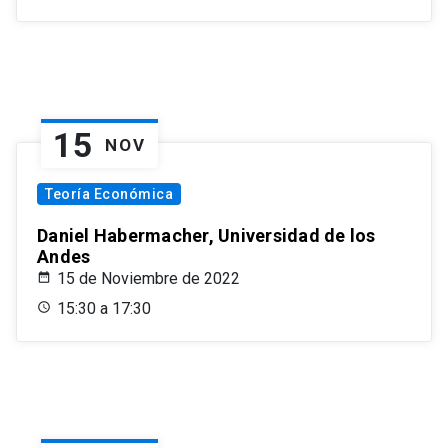
15
NOV
Teoría Económica
Daniel Habermacher, Universidad de los
Andes
15 de Noviembre de 2022
15:30 a 17:30