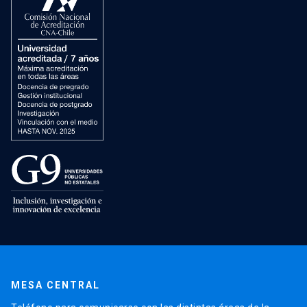
MESA CENTRAL