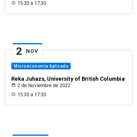
15:30 a 17:30
2
NOV
Microeconomía Aplicada
Reka Juhazs, University of British Columbia
2 de Noviembre de 2022
15:30 a 17:30