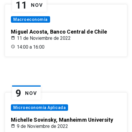
11
NOV
Macroeconomía
Miguel Acosta, Banco Central de Chile
11 de Noviembre de 2022
14:00 a 16:00
9
NOV
Microeconomía Aplicada
Michelle Sovinsky, Manheimm University
9 de Noviembre de 2022