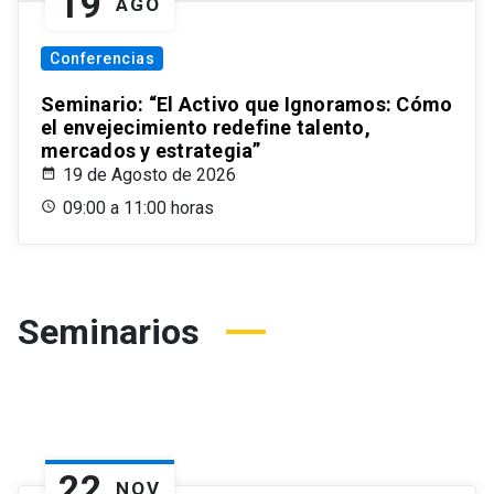
19
AGO
Conferencias
Seminario: “El Activo que Ignoramos: Cómo
el envejecimiento redefine talento,
mercados y estrategia”
19 de Agosto de 2026
09:00 a 11:00 horas
Seminarios
22
NOV