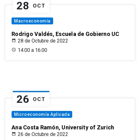
28
OCT
Macroeconomía
Rodrigo Valdés, Escuela de Gobierno UC
28 de Octubre de 2022
14:00 a 16:00
26
OCT
Microeconomía Aplicada
Ana Costa Ramón, University of Zurich
26 de Octubre de 2022