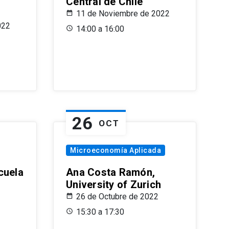
Central de Chile
11 de Noviembre de 2022
022
14:00 a 16:00
26
OCT
Microeconomía Aplicada
cuela
Ana Costa Ramón,
University of Zurich
26 de Octubre de 2022
15:30 a 17:30