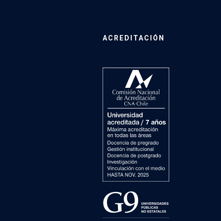
ACREDITACIÓN