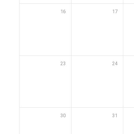
16
17
23
24
30
31