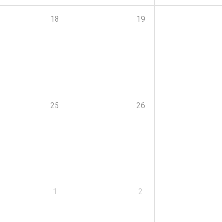
18
19
25
26
1
2