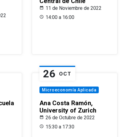
Central de Chile
11 de Noviembre de 2022
022
14:00 a 16:00
26
OCT
Microeconomía Aplicada
cuela
Ana Costa Ramón,
University of Zurich
26 de Octubre de 2022
15:30 a 17:30