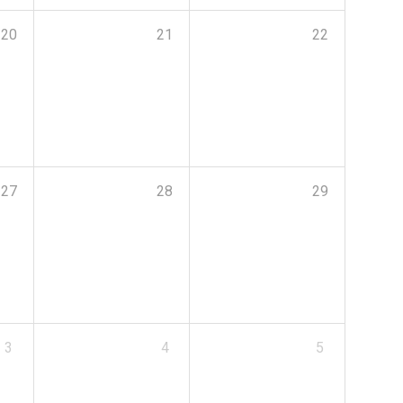
20
21
22
27
28
29
3
4
5