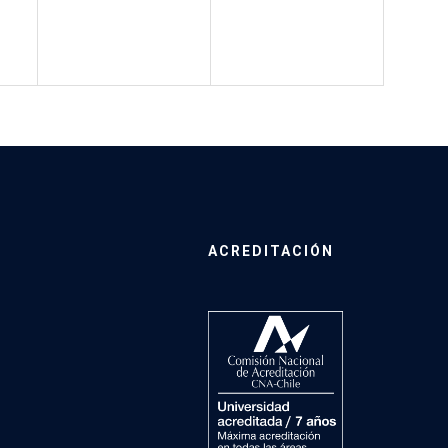
ACREDITACIÓN