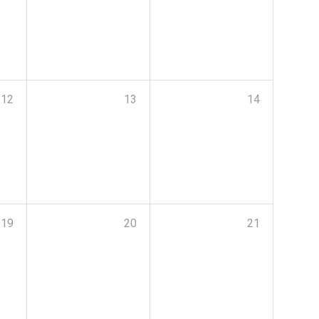
12
13
14
19
20
21