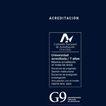
ACREDITACIÓN