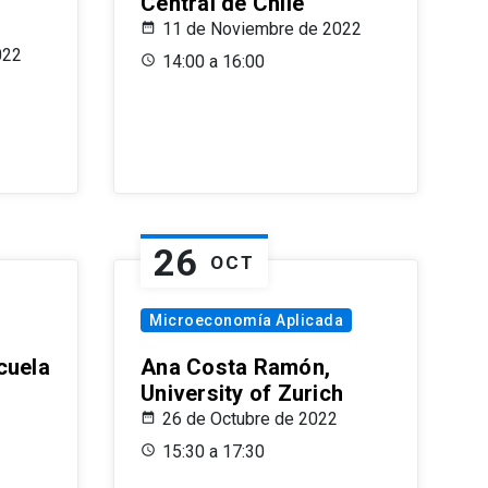
Central de Chile
11 de Noviembre de 2022
022
14:00 a 16:00
26
OCT
Microeconomía Aplicada
cuela
Ana Costa Ramón,
University of Zurich
26 de Octubre de 2022
15:30 a 17:30