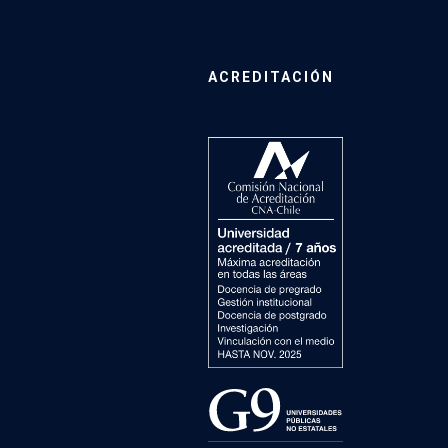
ACREDITACIÓN