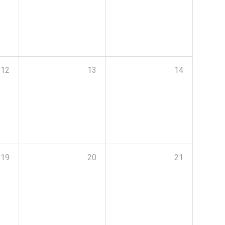
12
13
14
19
20
21