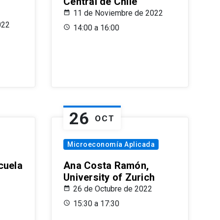
Central de Chile
11 de Noviembre de 2022
022
14:00 a 16:00
26
OCT
Microeconomía Aplicada
cuela
Ana Costa Ramón,
University of Zurich
26 de Octubre de 2022
15:30 a 17:30