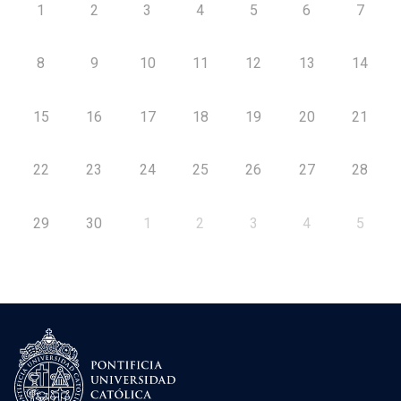
1
2
3
4
5
6
7
8
9
10
11
12
13
14
15
16
17
18
19
20
21
22
23
24
25
26
27
28
29
30
1
2
3
4
5