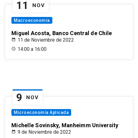
11
NOV
Macroeconomía
Miguel Acosta, Banco Central de Chile
11 de Noviembre de 2022
14:00 a 16:00
9
NOV
Microeconomía Aplicada
Michelle Sovinsky, Manheimm University
9 de Noviembre de 2022