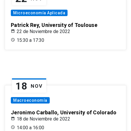
Microeconomía Aplicada
Patrick Rey, University of Toulouse
22 de Noviembre de 2022
15:30 a 17:30
18
NOV
Macroeconomía
Jeronimo Carballo, University of Colorado
18 de Noviembre de 2022
14:00 a 16:00