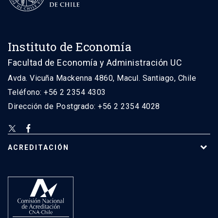
Instituto de Economía
Facultad de Economía y Administración UC
Avda. Vicuña Mackenna 4860, Macul. Santiago, Chile
Teléfono: +56 2 2354 4303
Dirección de Postgrado: +56 2 2354 4028
ACREDITACIÓN