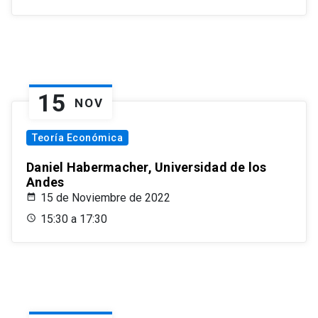
15
NOV
Teoría Económica
Daniel Habermacher, Universidad de los
Andes
15 de Noviembre de 2022
15:30 a 17:30