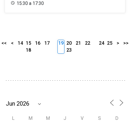
15:30 a 17:30
<<
<
14
15
16
17
19
20
21
22
24
25
>
>>
18
23
L
M
M
J
V
S
D