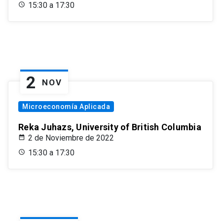
15:30 a 17:30
2
NOV
Microeconomía Aplicada
Reka Juhazs, University of British Columbia
2 de Noviembre de 2022
15:30 a 17:30