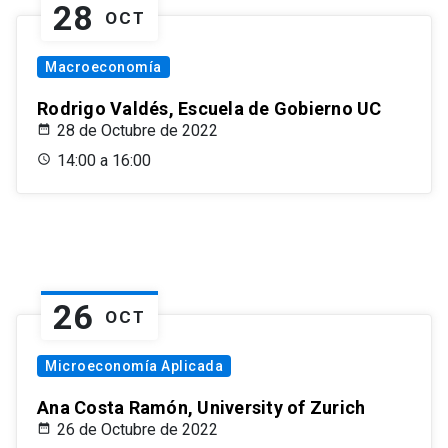
28
OCT
Macroeconomía
Rodrigo Valdés, Escuela de Gobierno UC
28 de Octubre de 2022
14:00 a 16:00
26
OCT
Microeconomía Aplicada
Ana Costa Ramón, University of Zurich
26 de Octubre de 2022