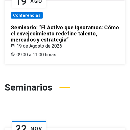
19
AGO
Conferencias
Seminario: “El Activo que Ignoramos: Cómo
el envejecimiento redefine talento,
mercados y estrategia”
19 de Agosto de 2026
09:00 a 11:00 horas
Seminarios
22
NOV