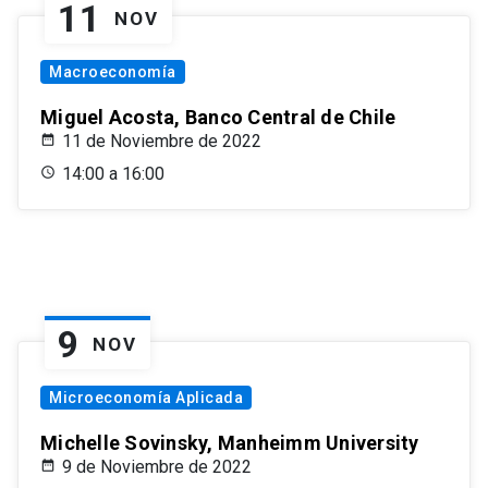
11
NOV
Macroeconomía
Miguel Acosta, Banco Central de Chile
11 de Noviembre de 2022
14:00 a 16:00
9
NOV
Microeconomía Aplicada
Michelle Sovinsky, Manheimm University
9 de Noviembre de 2022