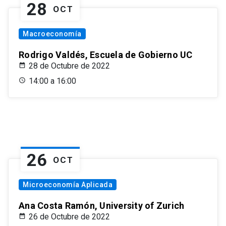
28
OCT
Macroeconomía
Rodrigo Valdés, Escuela de Gobierno UC
28 de Octubre de 2022
14:00 a 16:00
26
OCT
Microeconomía Aplicada
Ana Costa Ramón, University of Zurich
26 de Octubre de 2022