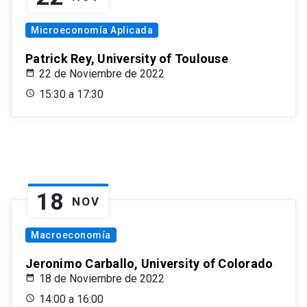
Microeconomía Aplicada
Patrick Rey, University of Toulouse
22 de Noviembre de 2022
15:30 a 17:30
18
NOV
Macroeconomía
Jeronimo Carballo, University of Colorado
18 de Noviembre de 2022
14:00 a 16:00