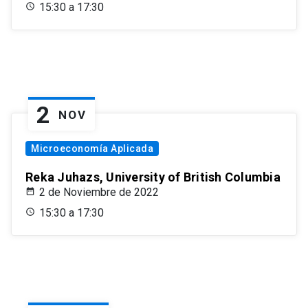
15:30 a 17:30
2
NOV
Microeconomía Aplicada
Reka Juhazs, University of British Columbia
2 de Noviembre de 2022
15:30 a 17:30