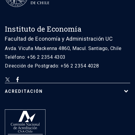
Instituto de Economía
Facultad de Economía y Administración UC
Avda. Vicuña Mackenna 4860, Macul. Santiago, Chile
Teléfono: +56 2 2354 4303
Dirección de Postgrado: +56 2 2354 4028
ACREDITACIÓN