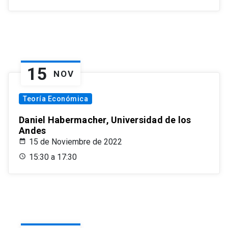
15
NOV
Teoría Económica
Daniel Habermacher, Universidad de los
Andes
15 de Noviembre de 2022
15:30 a 17:30