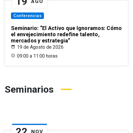
19
AGO
Conferencias
Seminario: “El Activo que Ignoramos: Cómo
el envejecimiento redefine talento,
mercados y estrategia”
19 de Agosto de 2026
09:00 a 11:00 horas
Seminarios
22
NOV