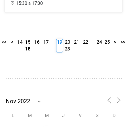
15:30 a 17:30
<<
<
14
15
16
17
19
20
21
22
24
25
>
>>
18
23
L
M
M
J
V
S
D