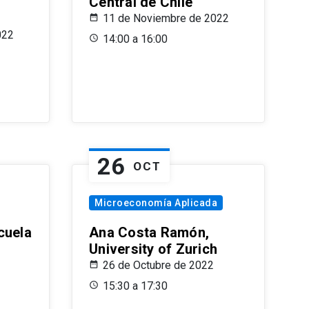
Central de Chile
11 de Noviembre de 2022
022
14:00 a 16:00
26
OCT
Microeconomía Aplicada
cuela
Ana Costa Ramón,
University of Zurich
26 de Octubre de 2022
15:30 a 17:30