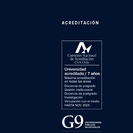
ACREDITACIÓN