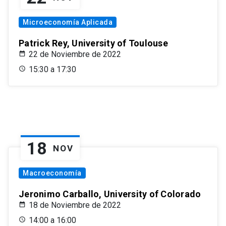
Microeconomía Aplicada
Patrick Rey, University of Toulouse
22 de Noviembre de 2022
15:30 a 17:30
18
NOV
Macroeconomía
Jeronimo Carballo, University of Colorado
18 de Noviembre de 2022
14:00 a 16:00