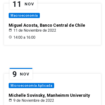
11
NOV
Macroeconomía
Miguel Acosta, Banco Central de Chile
11 de Noviembre de 2022
14:00 a 16:00
9
NOV
Microeconomía Aplicada
Michelle Sovinsky, Manheimm University
9 de Noviembre de 2022