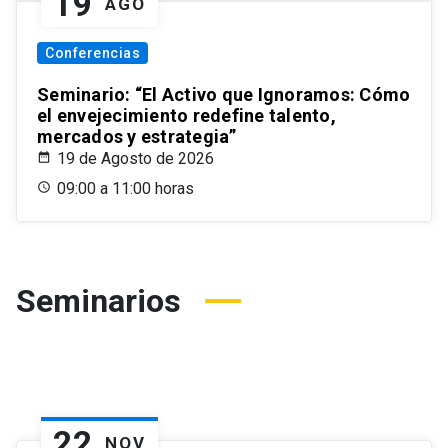
19
AGO
Conferencias
Seminario: “El Activo que Ignoramos: Cómo
el envejecimiento redefine talento,
mercados y estrategia”
19 de Agosto de 2026
09:00 a 11:00 horas
Seminarios
22
NOV