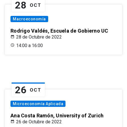
28
OCT
Macroeconomía
Rodrigo Valdés, Escuela de Gobierno UC
28 de Octubre de 2022
14:00 a 16:00
26
OCT
Microeconomía Aplicada
Ana Costa Ramón, University of Zurich
26 de Octubre de 2022