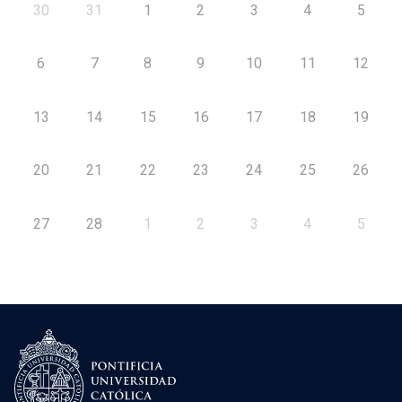
30
31
1
2
3
4
5
6
7
8
9
10
11
12
13
14
15
16
17
18
19
20
21
22
23
24
25
26
27
28
1
2
3
4
5