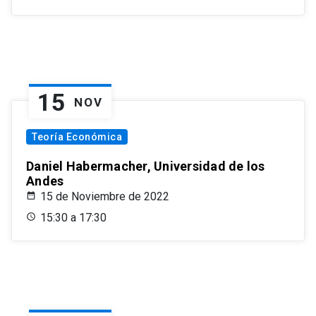
15
NOV
Teoría Económica
Daniel Habermacher, Universidad de los
Andes
15 de Noviembre de 2022
15:30 a 17:30