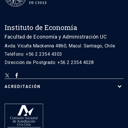
Instituto de Economía
Facultad de Economía y Administración UC
Avda. Vicuña Mackenna 4860, Macul. Santiago, Chile
Teléfono: +56 2 2354 4303
Dirección de Postgrado: +56 2 2354 4028
ACREDITACIÓN