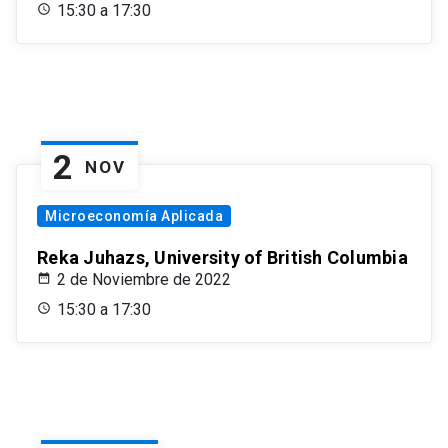
15:30 a 17:30
2
NOV
Microeconomía Aplicada
Reka Juhazs, University of British Columbia
2 de Noviembre de 2022
15:30 a 17:30