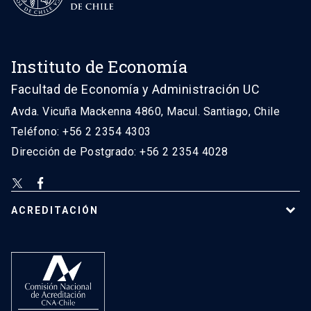
Instituto de Economía
Facultad de Economía y Administración UC
Avda. Vicuña Mackenna 4860, Macul. Santiago, Chile
Teléfono: +56 2 2354 4303
Dirección de Postgrado: +56 2 2354 4028
ACREDITACIÓN