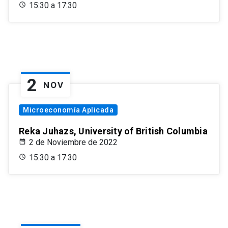
15:30 a 17:30
2
NOV
Microeconomía Aplicada
Reka Juhazs, University of British Columbia
2 de Noviembre de 2022
15:30 a 17:30