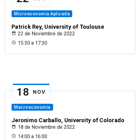
Microeconomía Aplicada
Patrick Rey, University of Toulouse
22 de Noviembre de 2022
15:30 a 17:30
18
NOV
Macroeconomía
Jeronimo Carballo, University of Colorado
18 de Noviembre de 2022
14:00 a 16:00