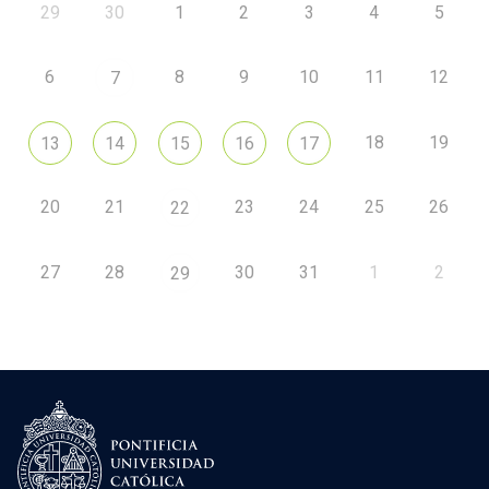
29
30
1
2
3
4
5
6
8
9
10
11
12
7
18
19
13
14
15
16
17
20
21
23
24
25
26
22
27
28
30
31
1
2
29