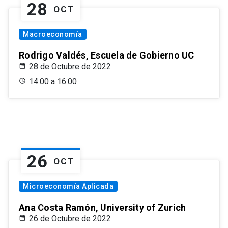
28
OCT
Macroeconomía
Rodrigo Valdés, Escuela de Gobierno UC
28 de Octubre de 2022
14:00 a 16:00
26
OCT
Microeconomía Aplicada
Ana Costa Ramón, University of Zurich
26 de Octubre de 2022