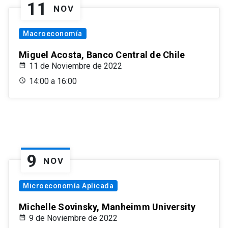
11
NOV
Macroeconomía
Miguel Acosta, Banco Central de Chile
11 de Noviembre de 2022
14:00 a 16:00
9
NOV
Microeconomía Aplicada
Michelle Sovinsky, Manheimm University
9 de Noviembre de 2022