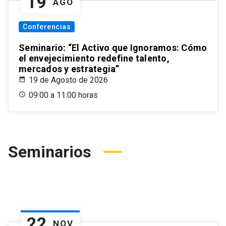
19
AGO
Conferencias
Seminario: “El Activo que Ignoramos: Cómo
el envejecimiento redefine talento,
mercados y estrategia”
19 de Agosto de 2026
09:00 a 11:00 horas
Seminarios
22
NOV