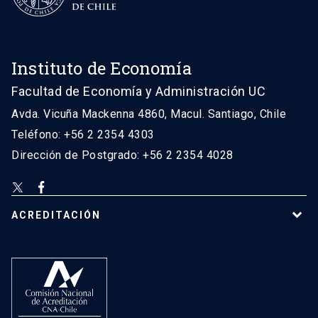
Instituto de Economía
Facultad de Economía y Administración UC
Avda. Vicuña Mackenna 4860, Macul. Santiago, Chile
Teléfono: +56 2 2354 4303
Dirección de Postgrado: +56 2 2354 4028
ACREDITACIÓN