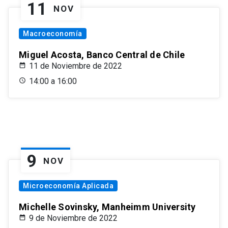
11
NOV
Macroeconomía
Miguel Acosta, Banco Central de Chile
11 de Noviembre de 2022
14:00 a 16:00
9
NOV
Microeconomía Aplicada
Michelle Sovinsky, Manheimm University
9 de Noviembre de 2022