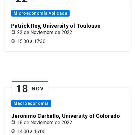
Microeconomía Aplicada
Patrick Rey, University of Toulouse
22 de Noviembre de 2022
15:30 a 17:30
18
NOV
Macroeconomía
Jeronimo Carballo, University of Colorado
18 de Noviembre de 2022
14:00 a 16:00