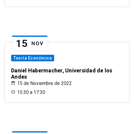
15
NOV
Teoría Económica
Daniel Habermacher, Universidad de los
Andes
15 de Noviembre de 2022
15:30 a 17:30