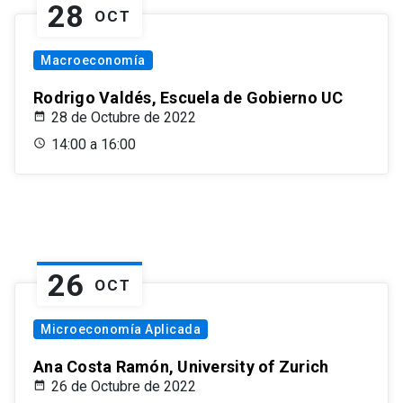
28
OCT
Macroeconomía
Rodrigo Valdés, Escuela de Gobierno UC
28 de Octubre de 2022
14:00 a 16:00
26
OCT
Microeconomía Aplicada
Ana Costa Ramón, University of Zurich
26 de Octubre de 2022