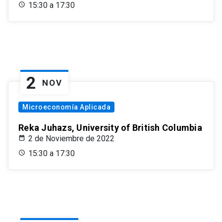
15:30 a 17:30
2
NOV
Microeconomía Aplicada
Reka Juhazs, University of British Columbia
2 de Noviembre de 2022
15:30 a 17:30