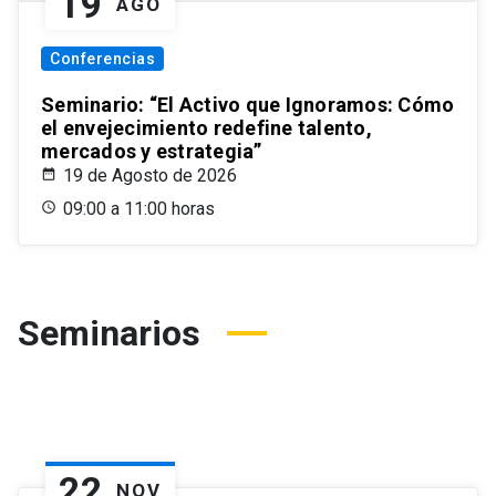
19
AGO
Conferencias
Seminario: “El Activo que Ignoramos: Cómo
el envejecimiento redefine talento,
mercados y estrategia”
19 de Agosto de 2026
09:00 a 11:00 horas
Seminarios
22
NOV