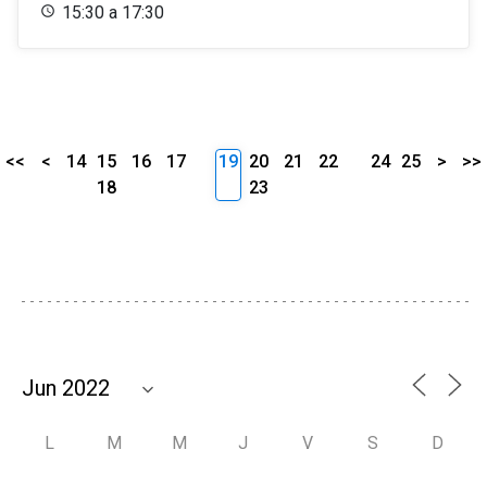
15:30 a 17:30
<<
<
14
15
16
17
19
20
21
22
24
25
>
>>
18
23
L
M
M
J
V
S
D