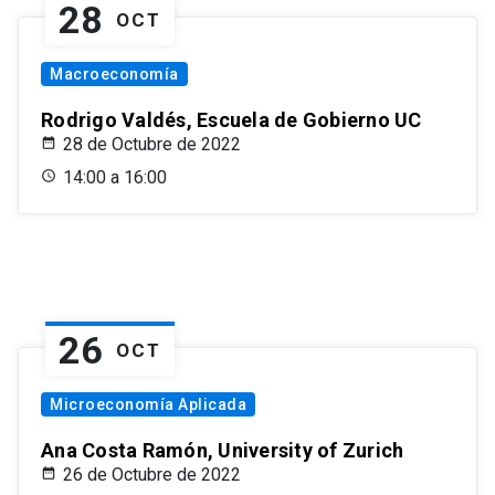
28
OCT
Macroeconomía
Rodrigo Valdés, Escuela de Gobierno UC
28 de Octubre de 2022
14:00 a 16:00
26
OCT
Microeconomía Aplicada
Ana Costa Ramón, University of Zurich
26 de Octubre de 2022