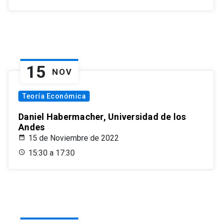
15
NOV
Teoría Económica
Daniel Habermacher, Universidad de los
Andes
15 de Noviembre de 2022
15:30 a 17:30