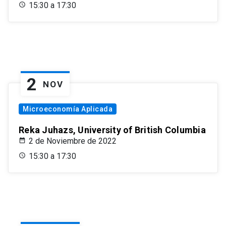
15:30 a 17:30
2
NOV
Microeconomía Aplicada
Reka Juhazs, University of British Columbia
2 de Noviembre de 2022
15:30 a 17:30