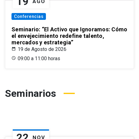
19
AGO
Conferencias
Seminario: “El Activo que Ignoramos: Cómo
el envejecimiento redefine talento,
mercados y estrategia”
19 de Agosto de 2026
09:00 a 11:00 horas
Seminarios
22
NOV