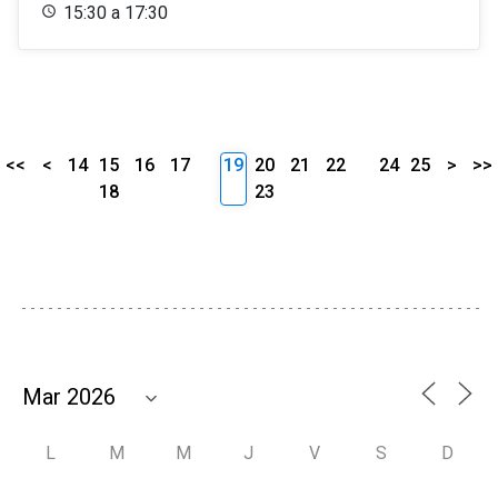
15:30 a 17:30
<<
<
14
15
16
17
19
20
21
22
24
25
>
>>
18
23
L
M
M
J
V
S
D