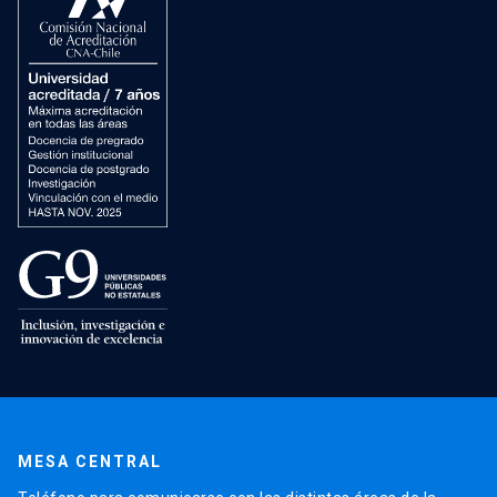
MESA CENTRAL