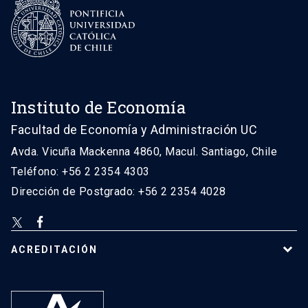
Instituto de Economía
Facultad de Economía y Administración UC
Avda. Vicuña Mackenna 4860, Macul. Santiago, Chile
Teléfono: +56 2 2354 4303
Dirección de Postgrado: +56 2 2354 4028
ACREDITACIÓN