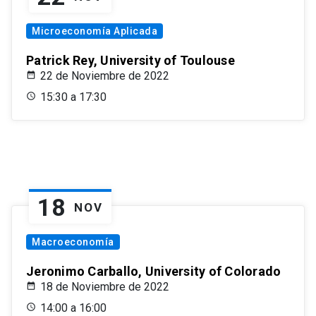
Microeconomía Aplicada
Patrick Rey, University of Toulouse
22 de Noviembre de 2022
15:30 a 17:30
18
NOV
Macroeconomía
Jeronimo Carballo, University of Colorado
18 de Noviembre de 2022
14:00 a 16:00