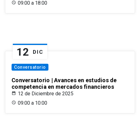
09:00 a 18:00
12
DIC
Conversatorio
Conversatorio | Avances en estudios de
competencia en mercados financieros
12 de Diciembre de 2025
09:00 a 10:00