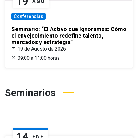
19
AGO
Conferencias
Seminario: “El Activo que Ignoramos: Cómo
el envejecimiento redefine talento,
mercados y estrategia”
19 de Agosto de 2026
09:00 a 11:00 horas
Seminarios
14
ENE