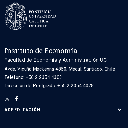
Instituto de Economía
Facultad de Economía y Administración UC
Avda. Vicuña Mackenna 4860, Macul. Santiago, Chile
Teléfono: +56 2 2354 4303
Dirección de Postgrado: +56 2 2354 4028
ACREDITACIÓN