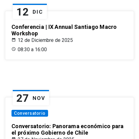
12
DIC
Conferencia | IX Annual Santiago Macro
Workshop
12 de Diciembre de 2025
08:30 a 16:00
27
NOV
Conversatorio
Conversatorio: Panorama económico para
el próximo Gobierno de Chile