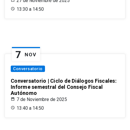
27 de Noviembre de 2025
13:30 a 14:50
7
NOV
Conversatorio
Conversatorio | Ciclo de Diálogos Fiscales:
Informe semestral del Consejo Fiscal
Autónomo
7 de Noviembre de 2025
13:40 a 14:50