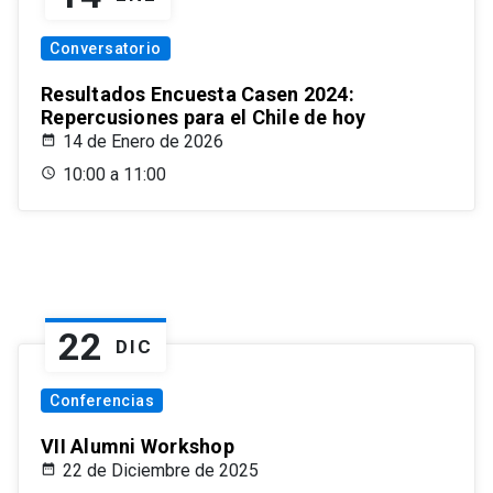
Conversatorio
Resultados Encuesta Casen 2024:
Repercusiones para el Chile de hoy
14 de Enero de 2026
10:00 a 11:00
22
DIC
Conferencias
VII Alumni Workshop
22 de Diciembre de 2025