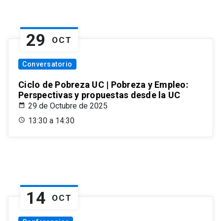
29
OCT
Conversatorio
Ciclo de Pobreza UC | Pobreza y Empleo:
Perspectivas y propuestas desde la UC
29 de Octubre de 2025
13:30 a 14:30
14
OCT