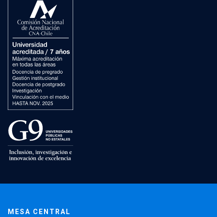
MESA CENTRAL