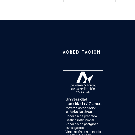
ACREDITACIÓN