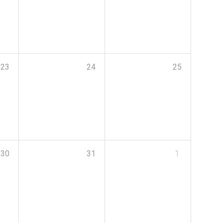
23
24
25
30
31
1