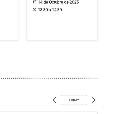
14 de Octubre de 2025
13:30 a 14:30
TODAY