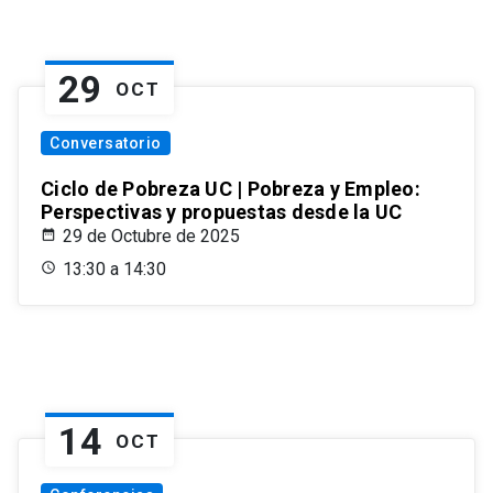
29
OCT
Conversatorio
Ciclo de Pobreza UC | Pobreza y Empleo:
Perspectivas y propuestas desde la UC
29 de Octubre de 2025
13:30 a 14:30
14
OCT