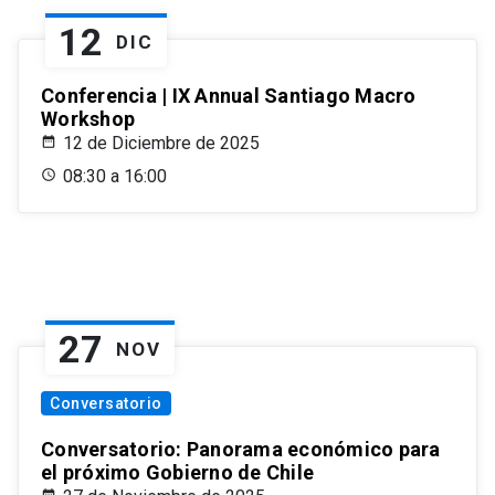
12
DIC
Conferencia | IX Annual Santiago Macro
Workshop
12 de Diciembre de 2025
08:30 a 16:00
27
NOV
Conversatorio
Conversatorio: Panorama económico para
el próximo Gobierno de Chile