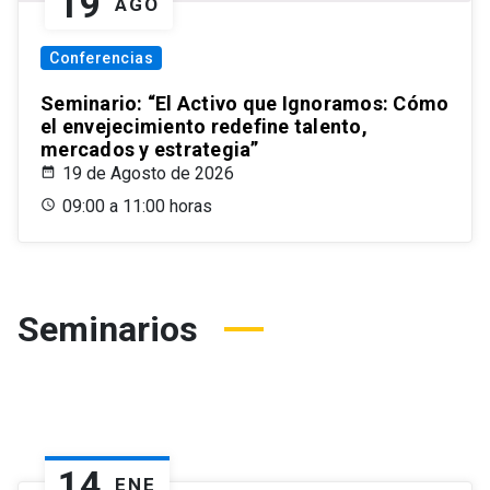
19
AGO
Conferencias
Seminario: “El Activo que Ignoramos: Cómo
el envejecimiento redefine talento,
mercados y estrategia”
19 de Agosto de 2026
09:00 a 11:00 horas
Seminarios
14
ENE