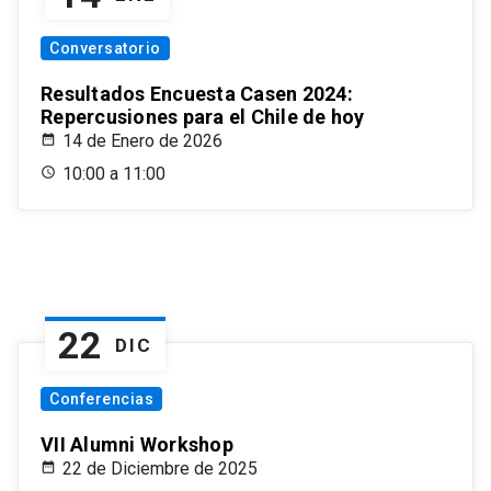
Conversatorio
Resultados Encuesta Casen 2024:
Repercusiones para el Chile de hoy
14 de Enero de 2026
10:00 a 11:00
22
DIC
Conferencias
VII Alumni Workshop
22 de Diciembre de 2025