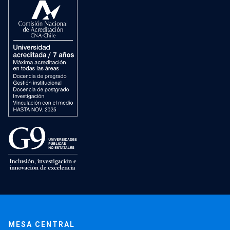
MESA CENTRAL