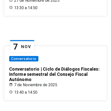
27 de Noviembre de 2025
13:30 a 14:50
7
NOV
Conversatorio
Conversatorio | Ciclo de Diálogos Fiscales:
Informe semestral del Consejo Fiscal
Autónomo
7 de Noviembre de 2025
13:40 a 14:50