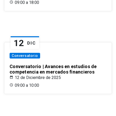
09:00 a 18:00
12
DIC
Conversatorio
Conversatorio | Avances en estudios de
competencia en mercados financieros
12 de Diciembre de 2025
09:00 a 10:00