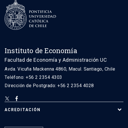
Instituto de Economía
Facultad de Economía y Administración UC
Avda. Vicuña Mackenna 4860, Macul. Santiago, Chile
Teléfono: +56 2 2354 4303
Dirección de Postgrado: +56 2 2354 4028
ACREDITACIÓN