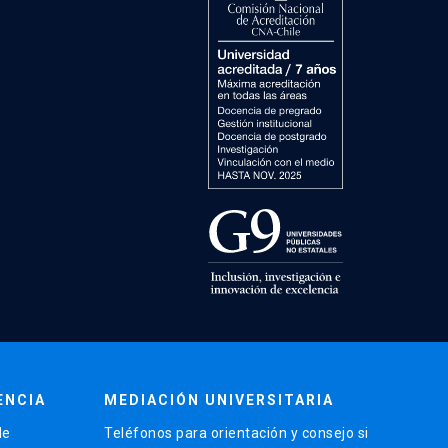
ENCIA
MEDIACIÓN UNIVERSITARIA
de
Teléfonos para orientación y consejo si