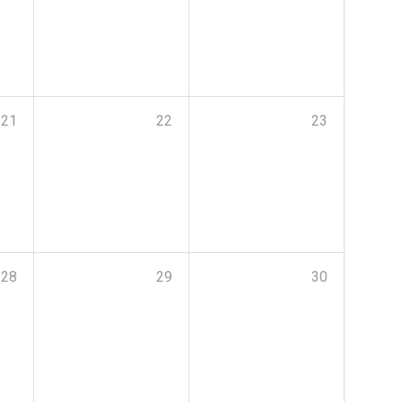
21
22
23
28
29
30