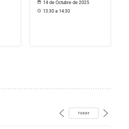
14 de Octubre de 2025
13:30 a 14:30
TODAY