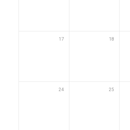
17
18
24
25