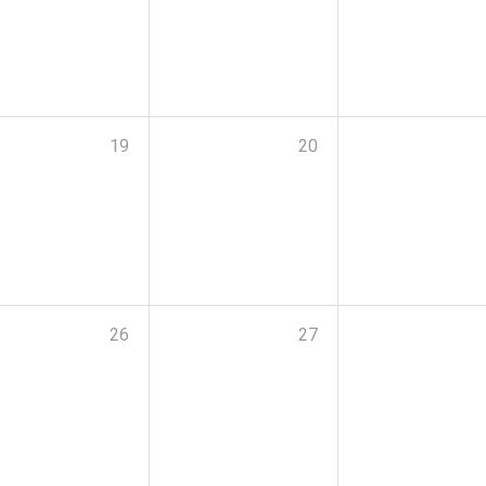
19
20
26
27