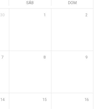
SÁB
DOM
30
1
2
7
8
9
14
15
16