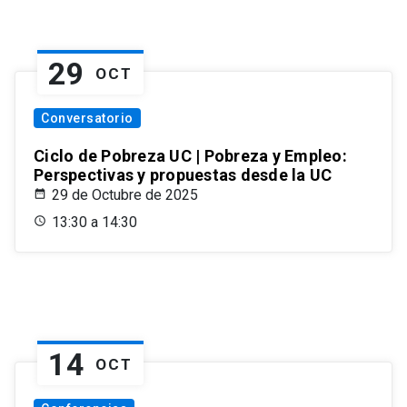
29
OCT
Conversatorio
Ciclo de Pobreza UC | Pobreza y Empleo:
Perspectivas y propuestas desde la UC
29 de Octubre de 2025
13:30 a 14:30
14
OCT