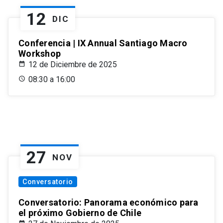
12
DIC
Conferencia | IX Annual Santiago Macro
Workshop
12 de Diciembre de 2025
08:30 a 16:00
27
NOV
Conversatorio
Conversatorio: Panorama económico para
el próximo Gobierno de Chile