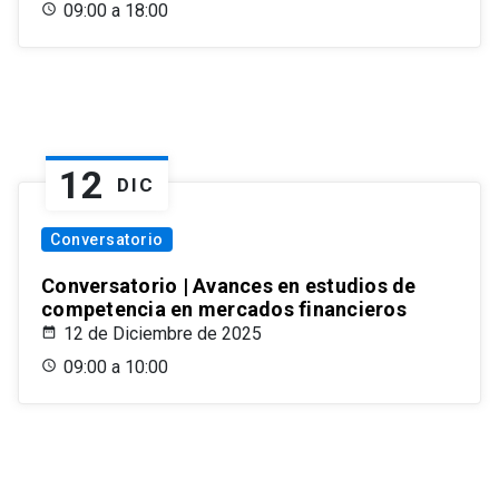
09:00 a 18:00
12
DIC
Conversatorio
Conversatorio | Avances en estudios de
competencia en mercados financieros
12 de Diciembre de 2025
09:00 a 10:00