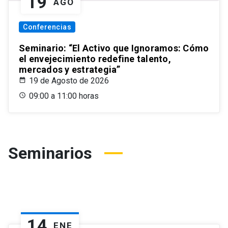
19
AGO
Conferencias
Seminario: “El Activo que Ignoramos: Cómo
el envejecimiento redefine talento,
mercados y estrategia”
19 de Agosto de 2026
09:00 a 11:00 horas
Seminarios
14
ENE