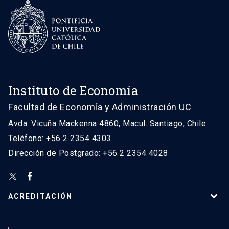
Instituto de Economía
Facultad de Economía y Administración UC
Avda. Vicuña Mackenna 4860, Macul. Santiago, Chile
Teléfono: +56 2 2354 4303
Dirección de Postgrado: +56 2 2354 4028
ACREDITACIÓN