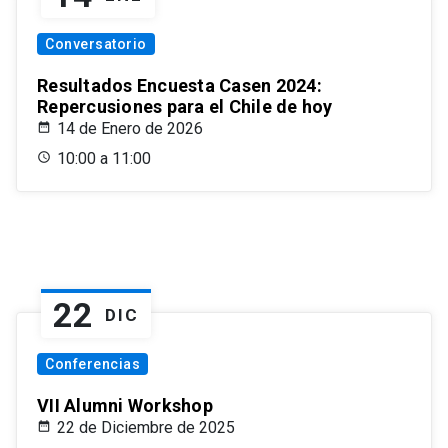
Conversatorio
Resultados Encuesta Casen 2024:
Repercusiones para el Chile de hoy
14 de Enero de 2026
10:00 a 11:00
22
DIC
Conferencias
VII Alumni Workshop
22 de Diciembre de 2025