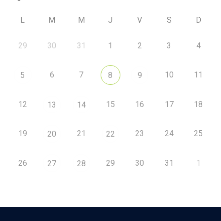
L
M
M
J
V
S
D
29
30
31
1
2
3
4
6
7
10
11
5
8
9
12
15
16
17
18
13
14
19
21
23
24
25
20
22
26
29
30
31
1
27
28