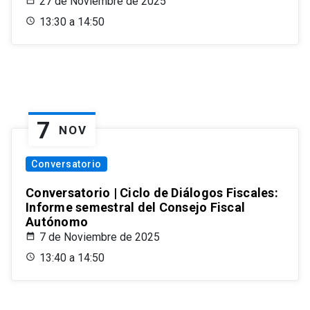
27 de Noviembre de 2025
13:30 a 14:50
7
NOV
Conversatorio
Conversatorio | Ciclo de Diálogos Fiscales:
Informe semestral del Consejo Fiscal
Autónomo
7 de Noviembre de 2025
13:40 a 14:50