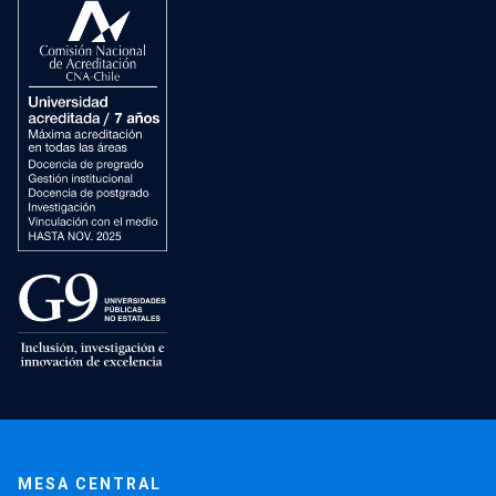
MESA CENTRAL