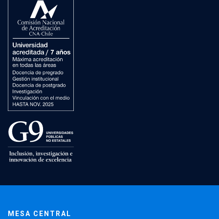
MESA CENTRAL