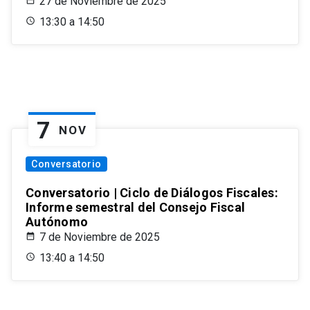
27 de Noviembre de 2025
13:30 a 14:50
7
NOV
Conversatorio
Conversatorio | Ciclo de Diálogos Fiscales:
Informe semestral del Consejo Fiscal
Autónomo
7 de Noviembre de 2025
13:40 a 14:50