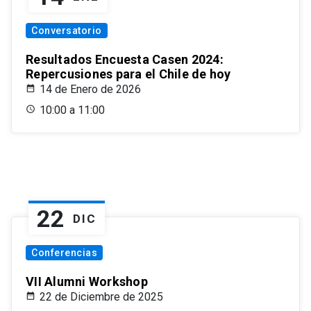
Conversatorio
Resultados Encuesta Casen 2024:
Repercusiones para el Chile de hoy
14 de Enero de 2026
10:00 a 11:00
22
DIC
Conferencias
VII Alumni Workshop
22 de Diciembre de 2025