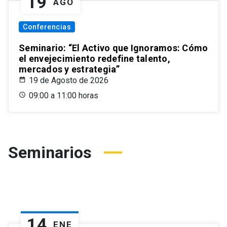
19
AGO
Conferencias
Seminario: “El Activo que Ignoramos: Cómo
el envejecimiento redefine talento,
mercados y estrategia”
19 de Agosto de 2026
09:00 a 11:00 horas
Seminarios
14
ENE