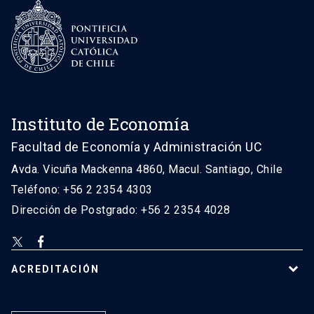
Instituto de Economía
Facultad de Economía y Administración UC
Avda. Vicuña Mackenna 4860, Macul. Santiago, Chile
Teléfono: +56 2 2354 4303
Dirección de Postgrado: +56 2 2354 4028
ACREDITACIÓN