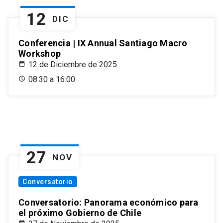
12
DIC
Conferencia | IX Annual Santiago Macro
Workshop
12 de Diciembre de 2025
08:30 a 16:00
27
NOV
Conversatorio
Conversatorio: Panorama económico para
el próximo Gobierno de Chile