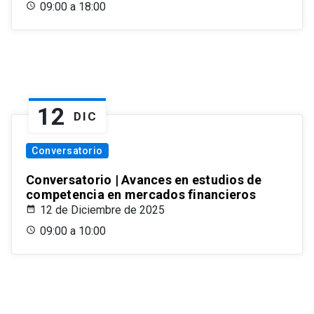
09:00 a 18:00
12
DIC
Conversatorio
Conversatorio | Avances en estudios de
competencia en mercados financieros
12 de Diciembre de 2025
09:00 a 10:00