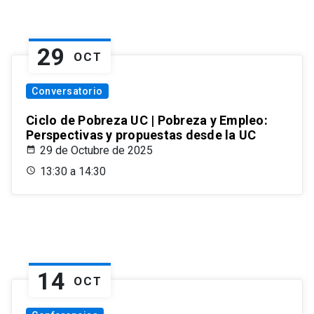
29
OCT
Conversatorio
Ciclo de Pobreza UC | Pobreza y Empleo:
Perspectivas y propuestas desde la UC
29 de Octubre de 2025
13:30 a 14:30
14
OCT