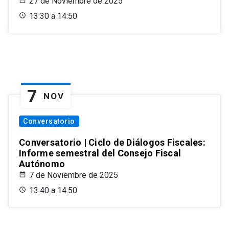
27 de Noviembre de 2025
13:30 a 14:50
7
NOV
Conversatorio
Conversatorio | Ciclo de Diálogos Fiscales:
Informe semestral del Consejo Fiscal
Autónomo
7 de Noviembre de 2025
13:40 a 14:50