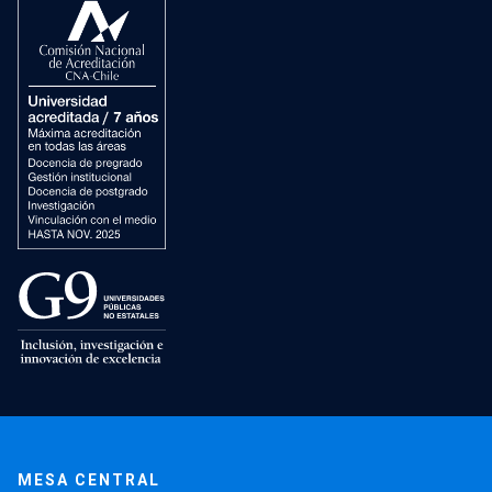
MESA CENTRAL