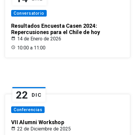
Conversatorio
Resultados Encuesta Casen 2024:
Repercusiones para el Chile de hoy
14 de Enero de 2026
10:00 a 11:00
22
DIC
Conferencias
VII Alumni Workshop
22 de Diciembre de 2025