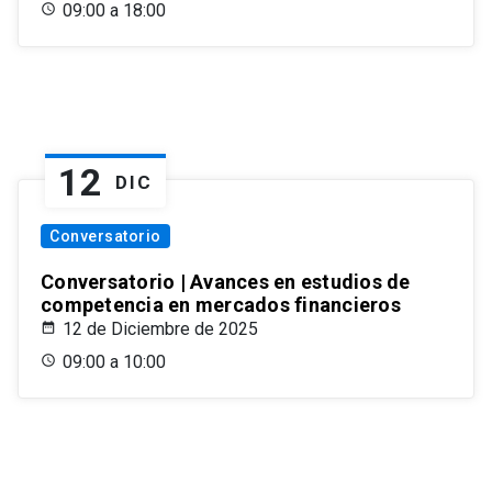
09:00 a 18:00
12
DIC
Conversatorio
Conversatorio | Avances en estudios de
competencia en mercados financieros
12 de Diciembre de 2025
09:00 a 10:00