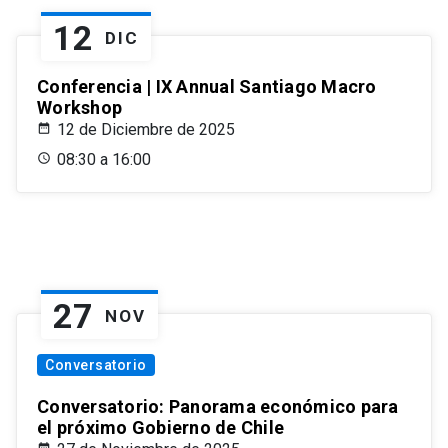
12
DIC
Conferencia | IX Annual Santiago Macro
Workshop
12 de Diciembre de 2025
08:30 a 16:00
27
NOV
Conversatorio
Conversatorio: Panorama económico para
el próximo Gobierno de Chile