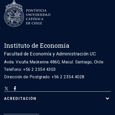
Instituto de Economía
Facultad de Economía y Administración UC
Avda. Vicuña Mackenna 4860, Macul. Santiago, Chile
Teléfono: +56 2 2354 4303
Dirección de Postgrado: +56 2 2354 4028
ACREDITACIÓN