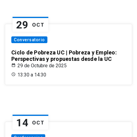
29
OCT
Conversatorio
Ciclo de Pobreza UC | Pobreza y Empleo:
Perspectivas y propuestas desde la UC
29 de Octubre de 2025
13:30 a 14:30
14
OCT