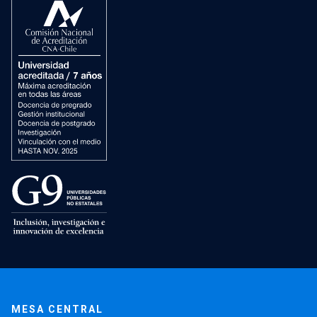
MESA CENTRAL