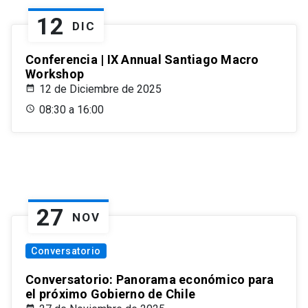
12
DIC
Conferencia | IX Annual Santiago Macro
Workshop
12 de Diciembre de 2025
08:30 a 16:00
27
NOV
Conversatorio
Conversatorio: Panorama económico para
el próximo Gobierno de Chile