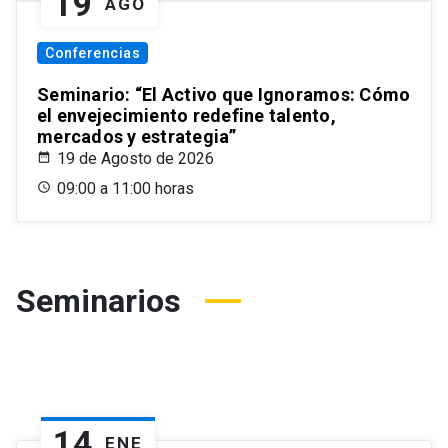
19
AGO
Conferencias
Seminario: “El Activo que Ignoramos: Cómo
el envejecimiento redefine talento,
mercados y estrategia”
19 de Agosto de 2026
09:00 a 11:00 horas
Seminarios
14
ENE