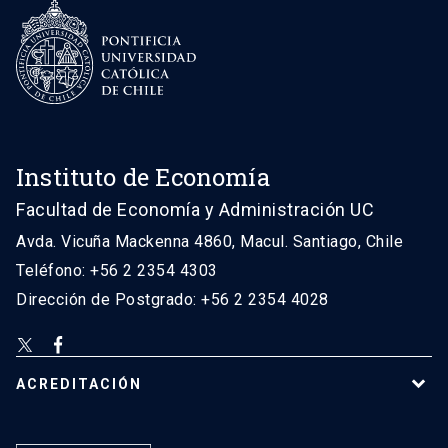
Instituto de Economía
Facultad de Economía y Administración UC
Avda. Vicuña Mackenna 4860, Macul. Santiago, Chile
Teléfono: +56 2 2354 4303
Dirección de Postgrado: +56 2 2354 4028
ACREDITACIÓN