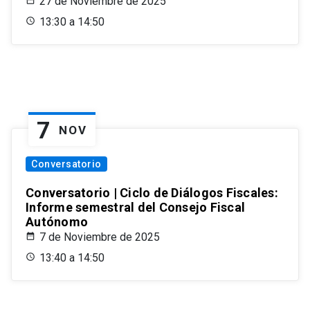
27 de Noviembre de 2025
13:30 a 14:50
7
NOV
Conversatorio
Conversatorio | Ciclo de Diálogos Fiscales:
Informe semestral del Consejo Fiscal
Autónomo
7 de Noviembre de 2025
13:40 a 14:50