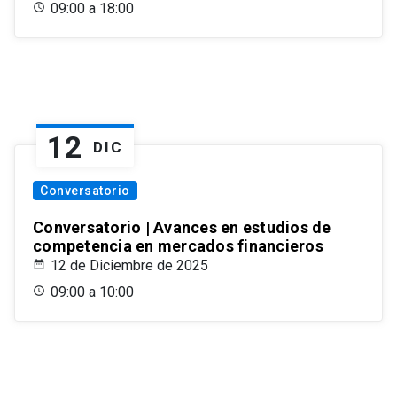
09:00 a 18:00
12
DIC
Conversatorio
Conversatorio | Avances en estudios de
competencia en mercados financieros
12 de Diciembre de 2025
09:00 a 10:00