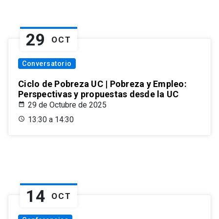
29
OCT
Conversatorio
Ciclo de Pobreza UC | Pobreza y Empleo:
Perspectivas y propuestas desde la UC
29 de Octubre de 2025
13:30 a 14:30
14
OCT