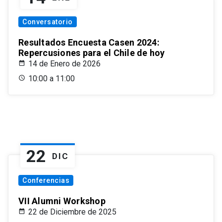
Conversatorio
Resultados Encuesta Casen 2024:
Repercusiones para el Chile de hoy
14 de Enero de 2026
10:00 a 11:00
22
DIC
Conferencias
VII Alumni Workshop
22 de Diciembre de 2025