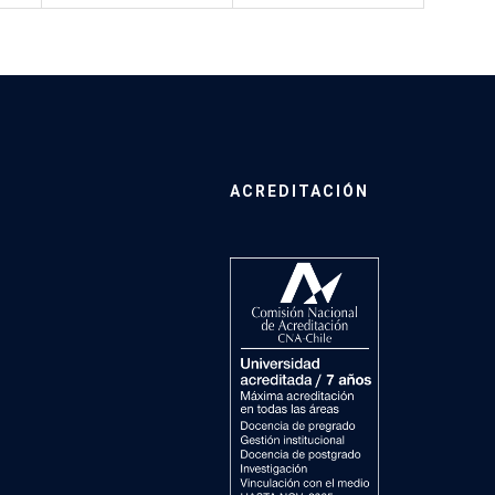
ACREDITACIÓN