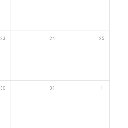
23
24
25
30
31
1