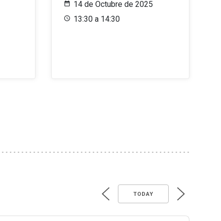
14 de Octubre de 2025
13:30 a 14:30
TODAY