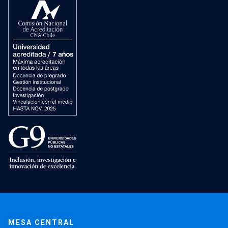
MESA CENTRAL