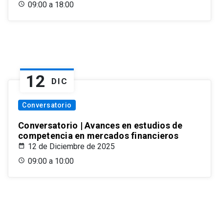
09:00 a 18:00
12
DIC
Conversatorio
Conversatorio | Avances en estudios de
competencia en mercados financieros
12 de Diciembre de 2025
09:00 a 10:00