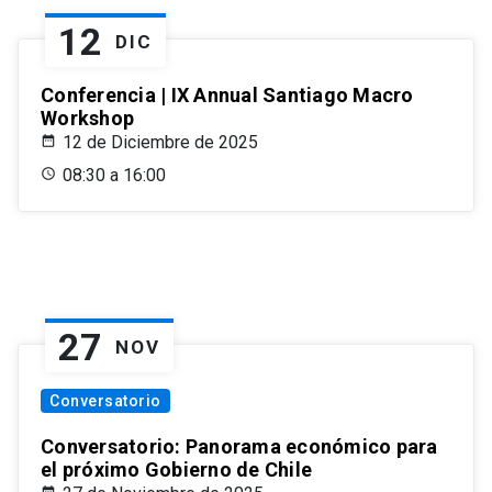
12
DIC
Conferencia | IX Annual Santiago Macro
Workshop
12 de Diciembre de 2025
08:30 a 16:00
27
NOV
Conversatorio
Conversatorio: Panorama económico para
el próximo Gobierno de Chile