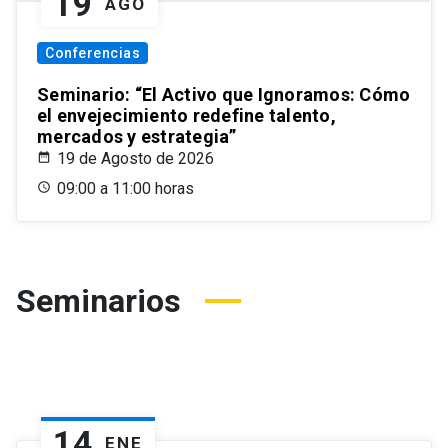
19
AGO
Conferencias
Seminario: “El Activo que Ignoramos: Cómo
el envejecimiento redefine talento,
mercados y estrategia”
19 de Agosto de 2026
09:00 a 11:00 horas
Seminarios
14
ENE