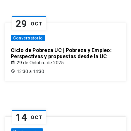
29
OCT
Conversatorio
Ciclo de Pobreza UC | Pobreza y Empleo:
Perspectivas y propuestas desde la UC
29 de Octubre de 2025
13:30 a 14:30
14
OCT