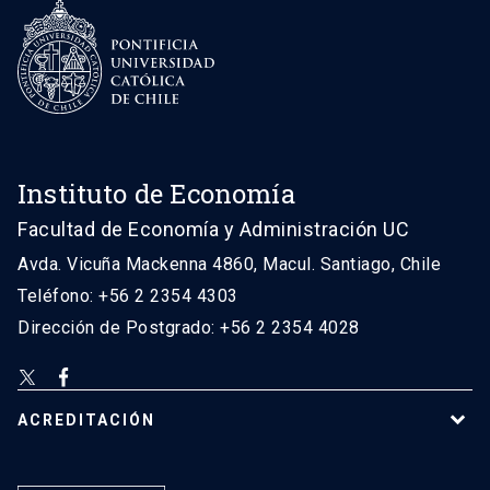
Instituto de Economía
Facultad de Economía y Administración UC
Avda. Vicuña Mackenna 4860, Macul. Santiago, Chile
Teléfono: +56 2 2354 4303
Dirección de Postgrado: +56 2 2354 4028
ACREDITACIÓN