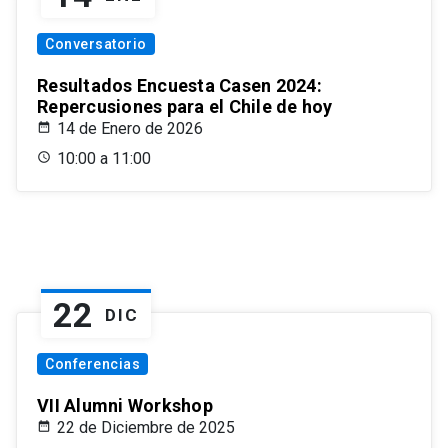
Conversatorio
Resultados Encuesta Casen 2024:
Repercusiones para el Chile de hoy
14 de Enero de 2026
10:00 a 11:00
22
DIC
Conferencias
VII Alumni Workshop
22 de Diciembre de 2025