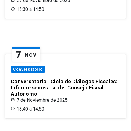
27 de Noviembre de 2025
13:30 a 14:50
7
NOV
Conversatorio
Conversatorio | Ciclo de Diálogos Fiscales:
Informe semestral del Consejo Fiscal
Autónomo
7 de Noviembre de 2025
13:40 a 14:50