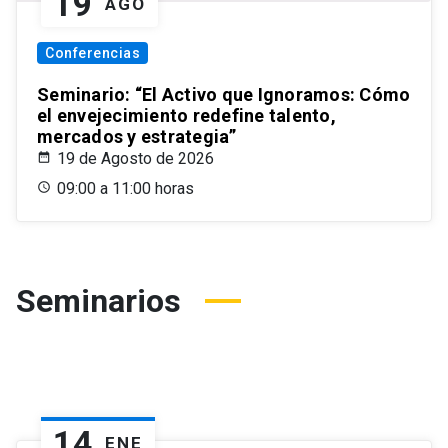
19
AGO
Conferencias
Seminario: “El Activo que Ignoramos: Cómo
el envejecimiento redefine talento,
mercados y estrategia”
19 de Agosto de 2026
09:00 a 11:00 horas
Seminarios
14
ENE