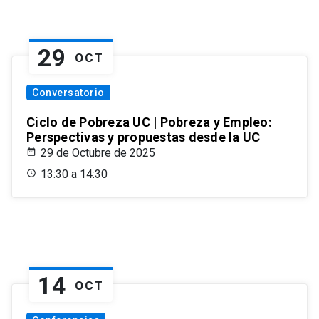
29
OCT
Conversatorio
Ciclo de Pobreza UC | Pobreza y Empleo:
Perspectivas y propuestas desde la UC
29 de Octubre de 2025
13:30 a 14:30
14
OCT