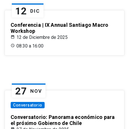
12
DIC
Conferencia | IX Annual Santiago Macro
Workshop
12 de Diciembre de 2025
08:30 a 16:00
27
NOV
Conversatorio
Conversatorio: Panorama económico para
el próximo Gobierno de Chile