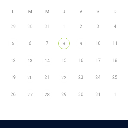
L
M
M
J
V
S
D
29
30
31
1
2
3
4
6
7
10
11
5
8
9
12
15
16
17
18
13
14
19
21
23
24
25
20
22
26
29
30
31
1
27
28