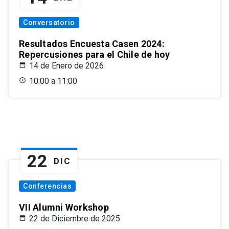
Conversatorio
Resultados Encuesta Casen 2024:
Repercusiones para el Chile de hoy
14 de Enero de 2026
10:00 a 11:00
22
DIC
Conferencias
VII Alumni Workshop
22 de Diciembre de 2025