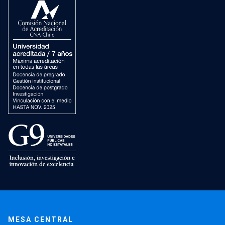
MESA CENTRAL