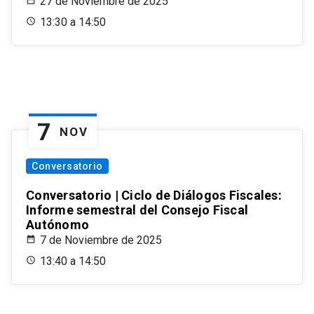
27 de Noviembre de 2025
13:30 a 14:50
7
NOV
Conversatorio
Conversatorio | Ciclo de Diálogos Fiscales:
Informe semestral del Consejo Fiscal
Autónomo
7 de Noviembre de 2025
13:40 a 14:50