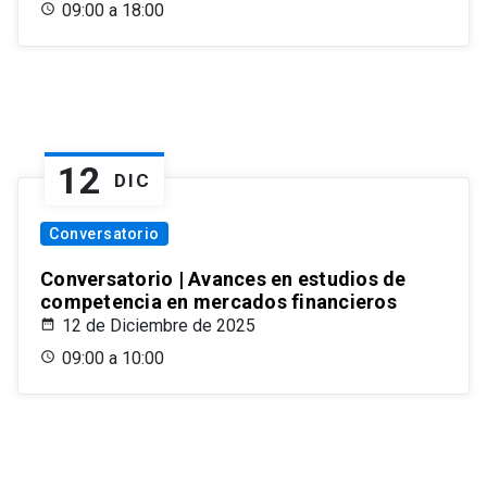
09:00 a 18:00
12
DIC
Conversatorio
Conversatorio | Avances en estudios de
competencia en mercados financieros
12 de Diciembre de 2025
09:00 a 10:00