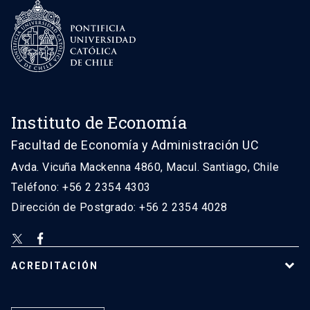
Instituto de Economía
Facultad de Economía y Administración UC
Avda. Vicuña Mackenna 4860, Macul. Santiago, Chile
Teléfono: +56 2 2354 4303
Dirección de Postgrado: +56 2 2354 4028
ACREDITACIÓN