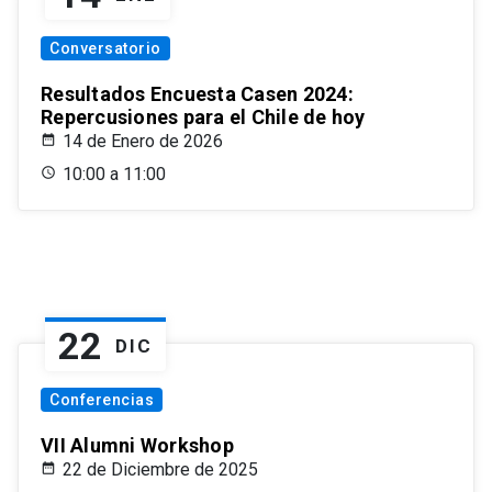
Conversatorio
Resultados Encuesta Casen 2024:
Repercusiones para el Chile de hoy
14 de Enero de 2026
10:00 a 11:00
22
DIC
Conferencias
VII Alumni Workshop
22 de Diciembre de 2025