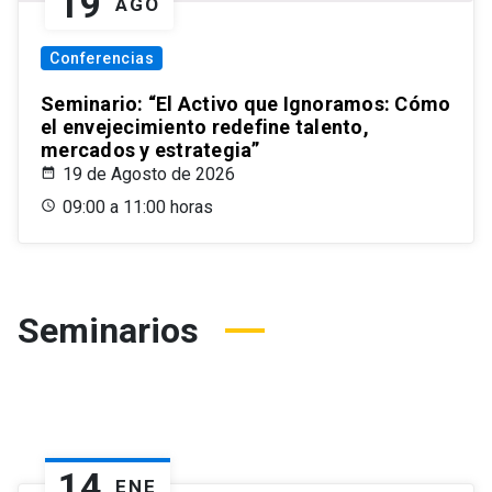
19
AGO
Conferencias
Seminario: “El Activo que Ignoramos: Cómo
el envejecimiento redefine talento,
mercados y estrategia”
19 de Agosto de 2026
09:00 a 11:00 horas
Seminarios
14
ENE