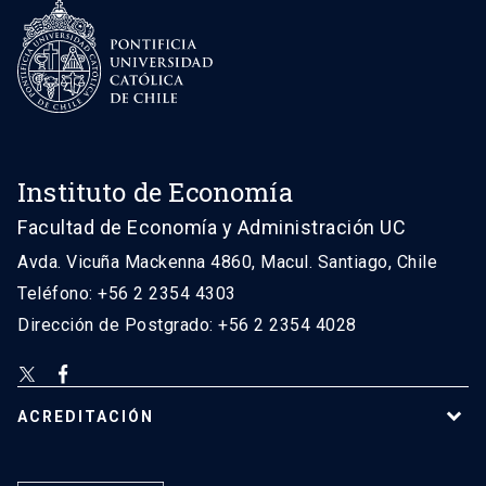
Instituto de Economía
Facultad de Economía y Administración UC
Avda. Vicuña Mackenna 4860, Macul. Santiago, Chile
Teléfono: +56 2 2354 4303
Dirección de Postgrado: +56 2 2354 4028
ACREDITACIÓN