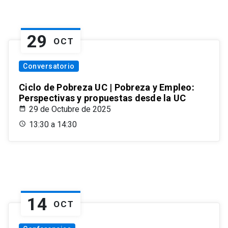
29
OCT
Conversatorio
Ciclo de Pobreza UC | Pobreza y Empleo:
Perspectivas y propuestas desde la UC
29 de Octubre de 2025
13:30 a 14:30
14
OCT