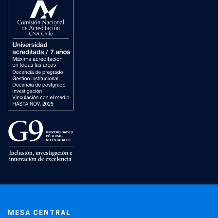
MESA CENTRAL