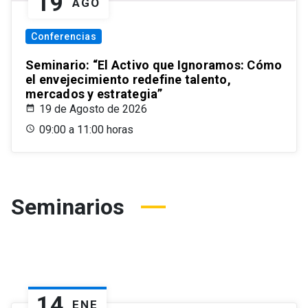
19
AGO
Conferencias
Seminario: “El Activo que Ignoramos: Cómo
el envejecimiento redefine talento,
mercados y estrategia”
19 de Agosto de 2026
09:00 a 11:00 horas
Seminarios
14
ENE