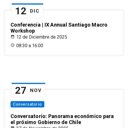
12
DIC
Conferencia | IX Annual Santiago Macro
Workshop
12 de Diciembre de 2025
08:30 a 16:00
27
NOV
Conversatorio
Conversatorio: Panorama económico para
el próximo Gobierno de Chile