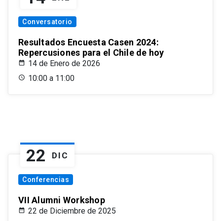
Conversatorio
Resultados Encuesta Casen 2024:
Repercusiones para el Chile de hoy
14 de Enero de 2026
10:00 a 11:00
22
DIC
Conferencias
VII Alumni Workshop
22 de Diciembre de 2025