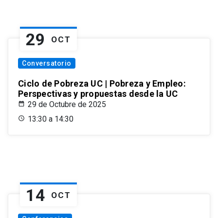
29
OCT
Conversatorio
Ciclo de Pobreza UC | Pobreza y Empleo:
Perspectivas y propuestas desde la UC
29 de Octubre de 2025
13:30 a 14:30
14
OCT