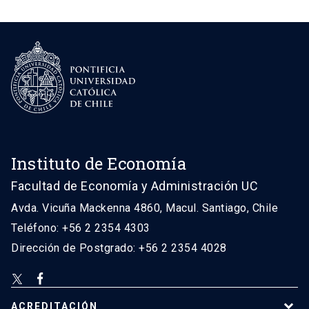
Instituto de Economía
Facultad de Economía y Administración UC
Avda. Vicuña Mackenna 4860, Macul. Santiago, Chile
Teléfono: +56 2 2354 4303
Dirección de Postgrado: +56 2 2354 4028
ACREDITACIÓN