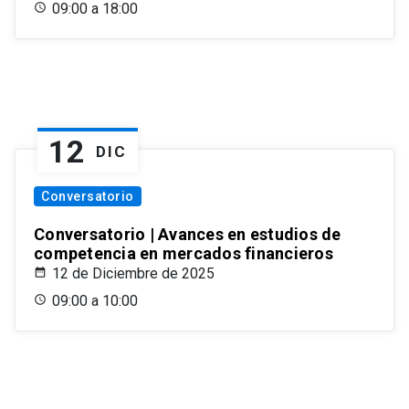
09:00 a 18:00
12
DIC
Conversatorio
Conversatorio | Avances en estudios de
competencia en mercados financieros
12 de Diciembre de 2025
09:00 a 10:00