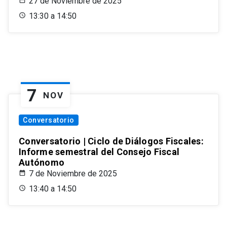
27 de Noviembre de 2025
13:30 a 14:50
7
NOV
Conversatorio
Conversatorio | Ciclo de Diálogos Fiscales:
Informe semestral del Consejo Fiscal
Autónomo
7 de Noviembre de 2025
13:40 a 14:50