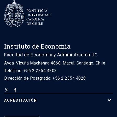
Instituto de Economía
Facultad de Economía y Administración UC
Avda. Vicuña Mackenna 4860, Macul. Santiago, Chile
Teléfono: +56 2 2354 4303
Dirección de Postgrado: +56 2 2354 4028
ACREDITACIÓN