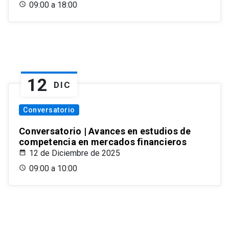
09:00 a 18:00
12
DIC
Conversatorio
Conversatorio | Avances en estudios de
competencia en mercados financieros
12 de Diciembre de 2025
09:00 a 10:00