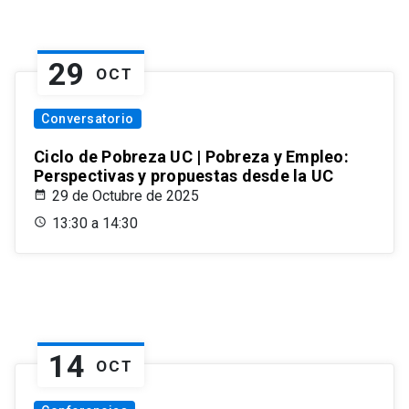
29
OCT
Conversatorio
Ciclo de Pobreza UC | Pobreza y Empleo:
Perspectivas y propuestas desde la UC
29 de Octubre de 2025
13:30 a 14:30
14
OCT