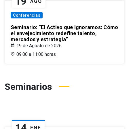
19
AGO
Conferencias
Seminario: “El Activo que Ignoramos: Cómo
el envejecimiento redefine talento,
mercados y estrategia”
19 de Agosto de 2026
09:00 a 11:00 horas
Seminarios
14
ENE