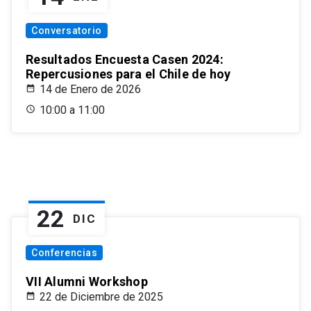
Conversatorio
Resultados Encuesta Casen 2024:
Repercusiones para el Chile de hoy
14 de Enero de 2026
10:00 a 11:00
22
DIC
Conferencias
VII Alumni Workshop
22 de Diciembre de 2025