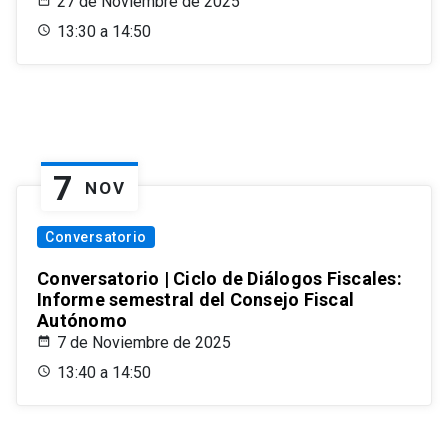
27 de Noviembre de 2025
13:30 a 14:50
7
NOV
Conversatorio
Conversatorio | Ciclo de Diálogos Fiscales:
Informe semestral del Consejo Fiscal
Autónomo
7 de Noviembre de 2025
13:40 a 14:50