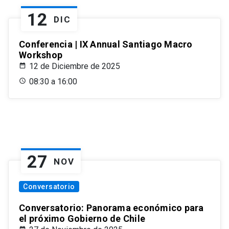
12
DIC
Conferencia | IX Annual Santiago Macro
Workshop
12 de Diciembre de 2025
08:30 a 16:00
27
NOV
Conversatorio
Conversatorio: Panorama económico para
el próximo Gobierno de Chile