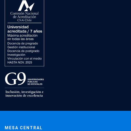
MESA CENTRAL