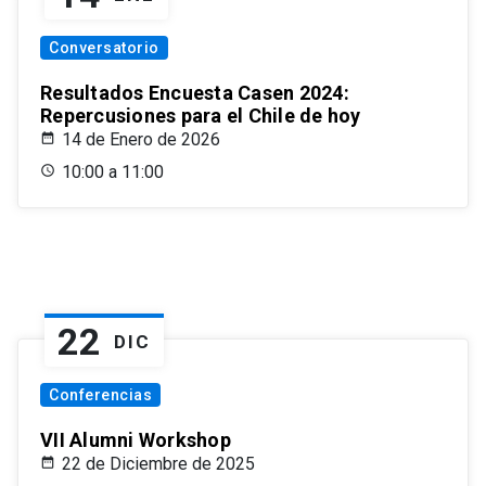
Conversatorio
Resultados Encuesta Casen 2024:
Repercusiones para el Chile de hoy
14 de Enero de 2026
10:00 a 11:00
22
DIC
Conferencias
VII Alumni Workshop
22 de Diciembre de 2025