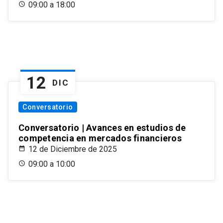
09:00 a 18:00
12
DIC
Conversatorio
Conversatorio | Avances en estudios de
competencia en mercados financieros
12 de Diciembre de 2025
09:00 a 10:00