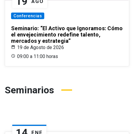
19
AGO
Conferencias
Seminario: “El Activo que Ignoramos: Cómo
el envejecimiento redefine talento,
mercados y estrategia”
19 de Agosto de 2026
09:00 a 11:00 horas
Seminarios
14
ENE