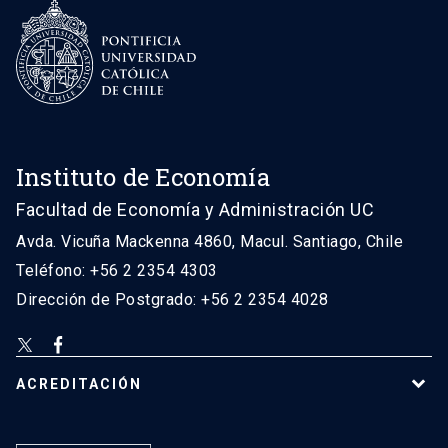
Instituto de Economía
Facultad de Economía y Administración UC
Avda. Vicuña Mackenna 4860, Macul. Santiago, Chile
Teléfono: +56 2 2354 4303
Dirección de Postgrado: +56 2 2354 4028
ACREDITACIÓN