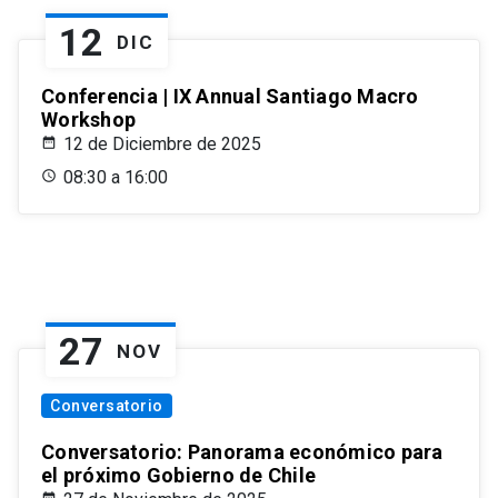
12
DIC
Conferencia | IX Annual Santiago Macro
Workshop
12 de Diciembre de 2025
08:30 a 16:00
27
NOV
Conversatorio
Conversatorio: Panorama económico para
el próximo Gobierno de Chile