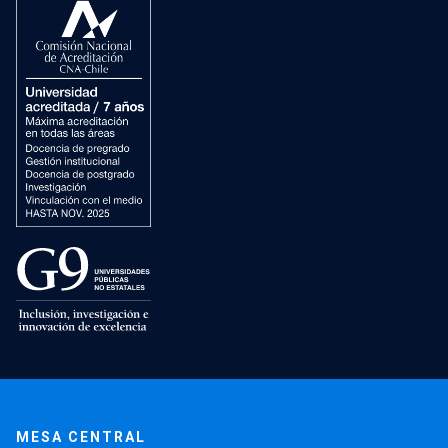
MESA CENTRAL