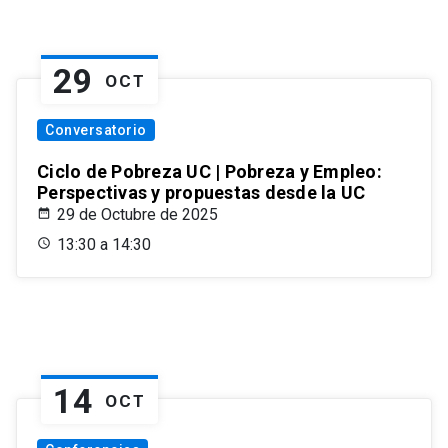
29
OCT
Conversatorio
Ciclo de Pobreza UC | Pobreza y Empleo:
Perspectivas y propuestas desde la UC
29 de Octubre de 2025
13:30 a 14:30
14
OCT