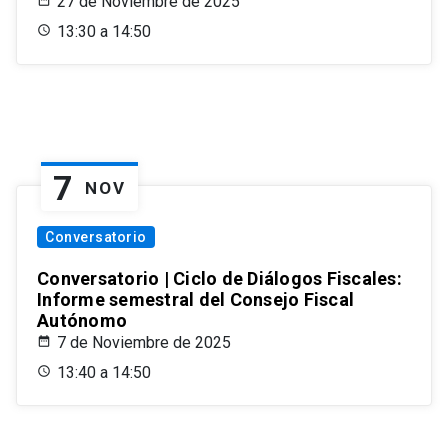
27 de Noviembre de 2025
13:30 a 14:50
7
NOV
Conversatorio
Conversatorio | Ciclo de Diálogos Fiscales:
Informe semestral del Consejo Fiscal
Autónomo
7 de Noviembre de 2025
13:40 a 14:50