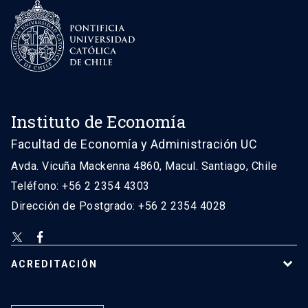
Instituto de Economía
Facultad de Economía y Administración UC
Avda. Vicuña Mackenna 4860, Macul. Santiago, Chile
Teléfono: +56 2 2354 4303
Dirección de Postgrado: +56 2 2354 4028
ACREDITACIÓN