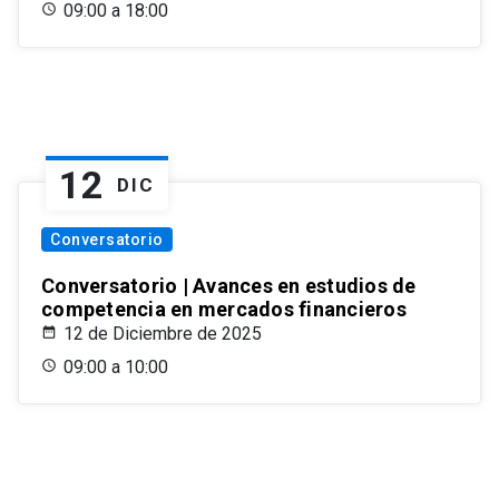
09:00 a 18:00
12
DIC
Conversatorio
Conversatorio | Avances en estudios de
competencia en mercados financieros
12 de Diciembre de 2025
09:00 a 10:00