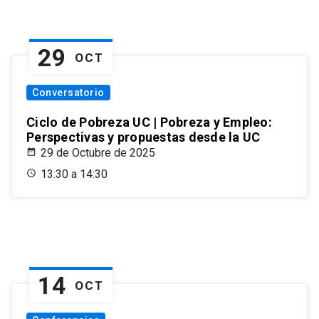
29
OCT
Conversatorio
Ciclo de Pobreza UC | Pobreza y Empleo:
Perspectivas y propuestas desde la UC
29 de Octubre de 2025
13:30 a 14:30
14
OCT