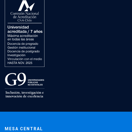
MESA CENTRAL