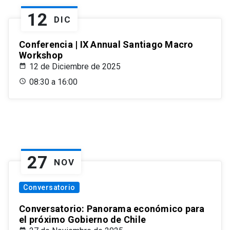
12
DIC
Conferencia | IX Annual Santiago Macro
Workshop
12 de Diciembre de 2025
08:30 a 16:00
27
NOV
Conversatorio
Conversatorio: Panorama económico para
el próximo Gobierno de Chile