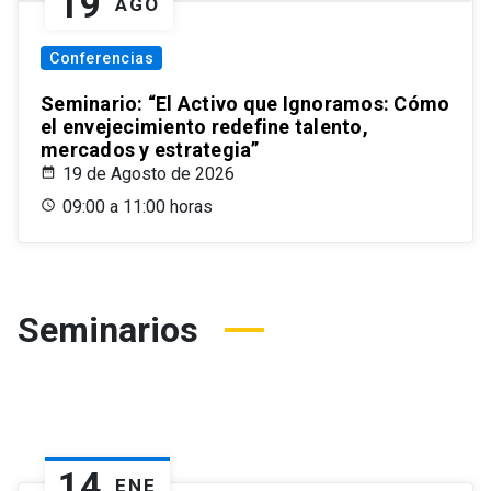
19
AGO
Conferencias
Seminario: “El Activo que Ignoramos: Cómo
el envejecimiento redefine talento,
mercados y estrategia”
19 de Agosto de 2026
09:00 a 11:00 horas
Seminarios
14
ENE