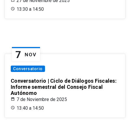
27 de Noviembre de 2025
13:30 a 14:50
7
NOV
Conversatorio
Conversatorio | Ciclo de Diálogos Fiscales:
Informe semestral del Consejo Fiscal
Autónomo
7 de Noviembre de 2025
13:40 a 14:50