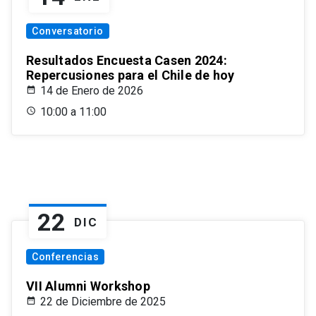
Conversatorio
Resultados Encuesta Casen 2024:
Repercusiones para el Chile de hoy
14 de Enero de 2026
10:00 a 11:00
22
DIC
Conferencias
VII Alumni Workshop
22 de Diciembre de 2025