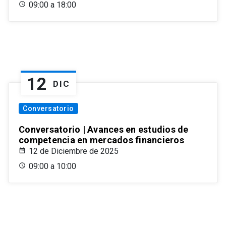
09:00 a 18:00
12
DIC
Conversatorio
Conversatorio | Avances en estudios de
competencia en mercados financieros
12 de Diciembre de 2025
09:00 a 10:00