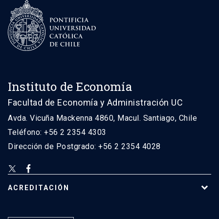
Instituto de Economía
Facultad de Economía y Administración UC
Avda. Vicuña Mackenna 4860, Macul. Santiago, Chile
Teléfono: +56 2 2354 4303
Dirección de Postgrado: +56 2 2354 4028
ACREDITACIÓN