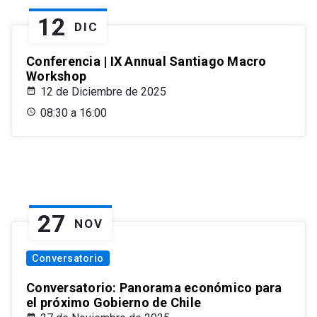
12
DIC
Conferencia | IX Annual Santiago Macro
Workshop
12 de Diciembre de 2025
08:30 a 16:00
27
NOV
Conversatorio
Conversatorio: Panorama económico para
el próximo Gobierno de Chile