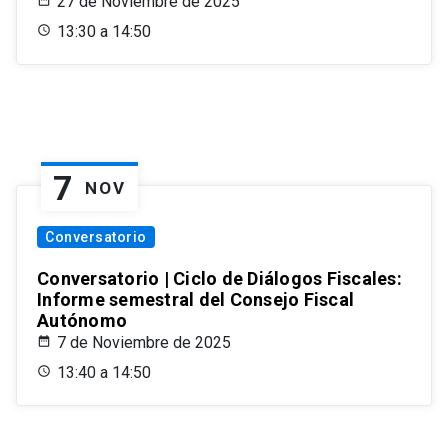
27 de Noviembre de 2025
13:30 a 14:50
7
NOV
Conversatorio
Conversatorio | Ciclo de Diálogos Fiscales:
Informe semestral del Consejo Fiscal
Autónomo
7 de Noviembre de 2025
13:40 a 14:50