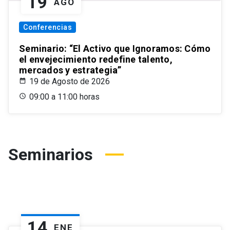
19
AGO
Conferencias
Seminario: “El Activo que Ignoramos: Cómo
el envejecimiento redefine talento,
mercados y estrategia”
19 de Agosto de 2026
09:00 a 11:00 horas
Seminarios
14
ENE