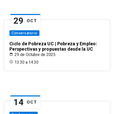
29
OCT
Conversatorio
Ciclo de Pobreza UC | Pobreza y Empleo:
Perspectivas y propuestas desde la UC
29 de Octubre de 2025
13:30 a 14:30
14
OCT