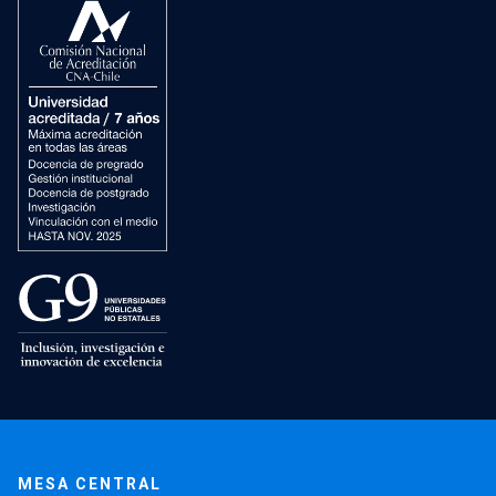
MESA CENTRAL