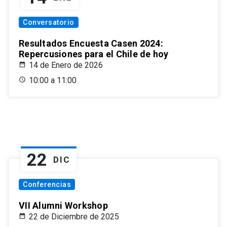
Conversatorio
Resultados Encuesta Casen 2024:
Repercusiones para el Chile de hoy
14 de Enero de 2026
10:00 a 11:00
22
DIC
Conferencias
VII Alumni Workshop
22 de Diciembre de 2025