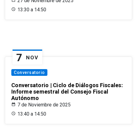
27 de Noviembre de 2025
13:30 a 14:50
7
NOV
Conversatorio
Conversatorio | Ciclo de Diálogos Fiscales:
Informe semestral del Consejo Fiscal
Autónomo
7 de Noviembre de 2025
13:40 a 14:50