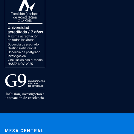
MESA CENTRAL