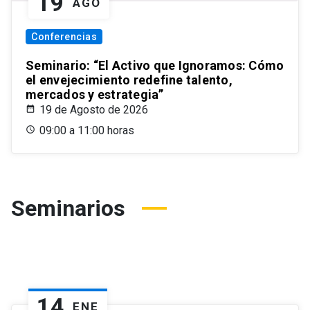
19
AGO
Conferencias
Seminario: “El Activo que Ignoramos: Cómo
el envejecimiento redefine talento,
mercados y estrategia”
19 de Agosto de 2026
09:00 a 11:00 horas
Seminarios
14
ENE