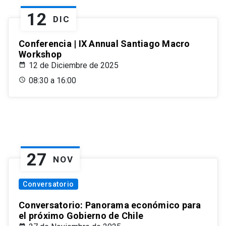
12
DIC
Conferencia | IX Annual Santiago Macro
Workshop
12 de Diciembre de 2025
08:30 a 16:00
27
NOV
Conversatorio
Conversatorio: Panorama económico para
el próximo Gobierno de Chile