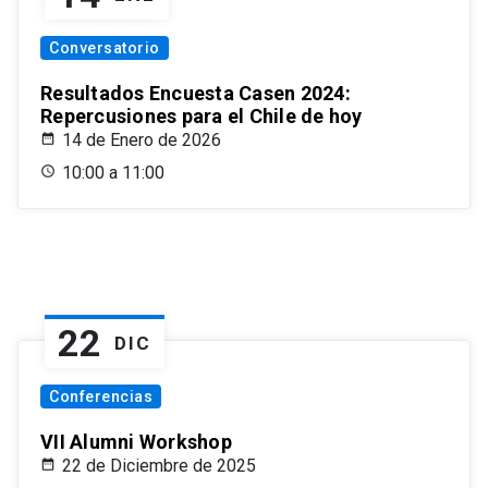
Conversatorio
Resultados Encuesta Casen 2024:
Repercusiones para el Chile de hoy
14 de Enero de 2026
10:00 a 11:00
22
DIC
Conferencias
VII Alumni Workshop
22 de Diciembre de 2025