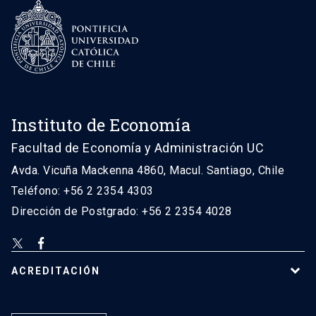
Instituto de Economía
Facultad de Economía y Administración UC
Avda. Vicuña Mackenna 4860, Macul. Santiago, Chile
Teléfono: +56 2 2354 4303
Dirección de Postgrado: +56 2 2354 4028
ACREDITACIÓN