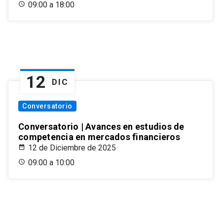
09:00 a 18:00
12
DIC
Conversatorio
Conversatorio | Avances en estudios de
competencia en mercados financieros
12 de Diciembre de 2025
09:00 a 10:00