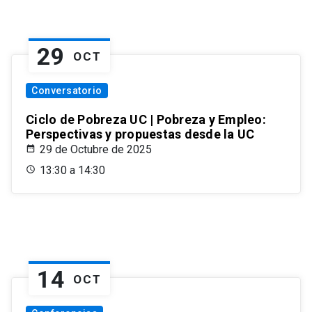
29
OCT
Conversatorio
Ciclo de Pobreza UC | Pobreza y Empleo:
Perspectivas y propuestas desde la UC
29 de Octubre de 2025
13:30 a 14:30
14
OCT