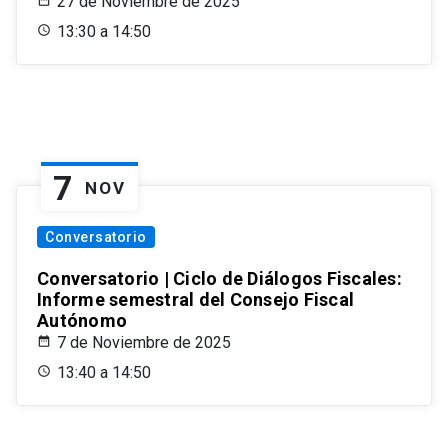
27 de Noviembre de 2025
13:30 a 14:50
7
NOV
Conversatorio
Conversatorio | Ciclo de Diálogos Fiscales:
Informe semestral del Consejo Fiscal
Autónomo
7 de Noviembre de 2025
13:40 a 14:50