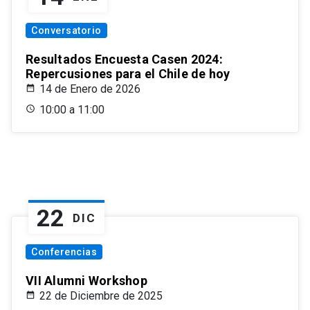
Conversatorio
Resultados Encuesta Casen 2024:
Repercusiones para el Chile de hoy
14 de Enero de 2026
10:00 a 11:00
22
DIC
Conferencias
VII Alumni Workshop
22 de Diciembre de 2025