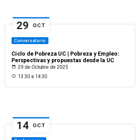
29
OCT
Conversatorio
Ciclo de Pobreza UC | Pobreza y Empleo:
Perspectivas y propuestas desde la UC
29 de Octubre de 2025
13:30 a 14:30
14
OCT