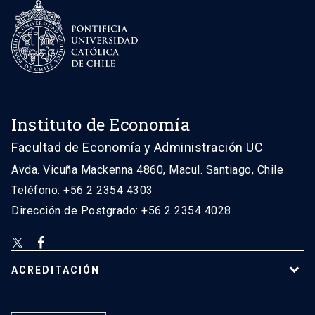
Instituto de Economía
Facultad de Economía y Administración UC
Avda. Vicuña Mackenna 4860, Macul. Santiago, Chile
Teléfono: +56 2 2354 4303
Dirección de Postgrado: +56 2 2354 4028
ACREDITACIÓN