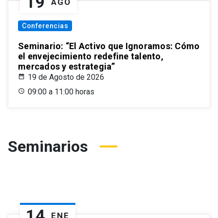
19
AGO
Conferencias
Seminario: “El Activo que Ignoramos: Cómo
el envejecimiento redefine talento,
mercados y estrategia”
19 de Agosto de 2026
09:00 a 11:00 horas
Seminarios
14
ENE