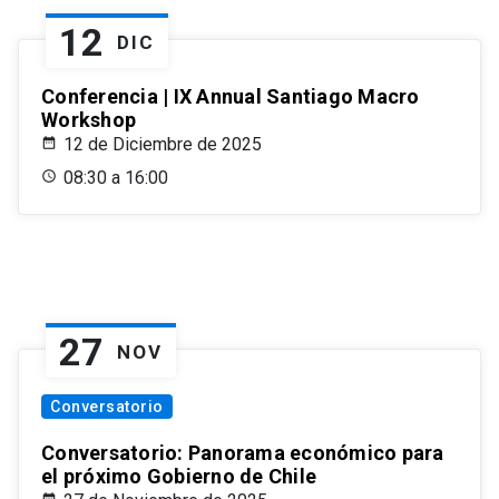
12
DIC
Conferencia | IX Annual Santiago Macro
Workshop
12 de Diciembre de 2025
08:30 a 16:00
27
NOV
Conversatorio
Conversatorio: Panorama económico para
el próximo Gobierno de Chile