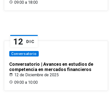
09:00 a 18:00
12
DIC
Conversatorio
Conversatorio | Avances en estudios de
competencia en mercados financieros
12 de Diciembre de 2025
09:00 a 10:00