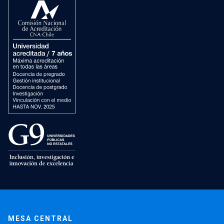
MESA CENTRAL