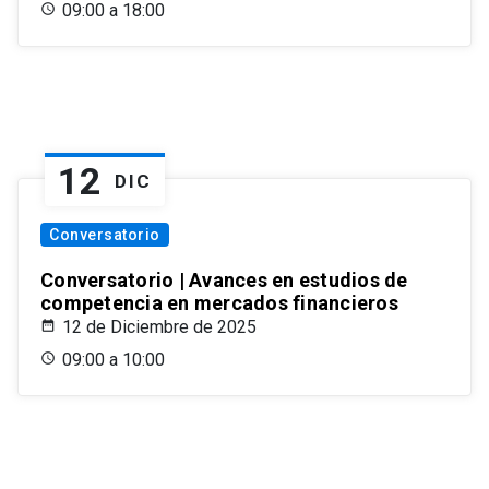
09:00 a 18:00
12
DIC
Conversatorio
Conversatorio | Avances en estudios de
competencia en mercados financieros
12 de Diciembre de 2025
09:00 a 10:00