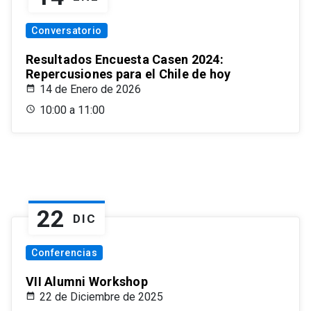
Conversatorio
Resultados Encuesta Casen 2024:
Repercusiones para el Chile de hoy
14 de Enero de 2026
10:00 a 11:00
22
DIC
Conferencias
VII Alumni Workshop
22 de Diciembre de 2025