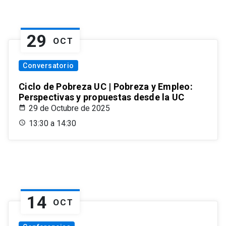
29
OCT
Conversatorio
Ciclo de Pobreza UC | Pobreza y Empleo:
Perspectivas y propuestas desde la UC
29 de Octubre de 2025
13:30 a 14:30
14
OCT