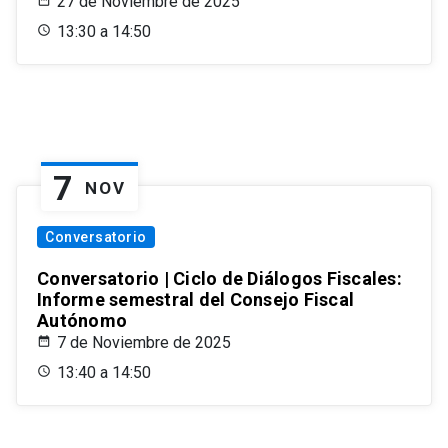
27 de Noviembre de 2025
13:30 a 14:50
7
NOV
Conversatorio
Conversatorio | Ciclo de Diálogos Fiscales:
Informe semestral del Consejo Fiscal
Autónomo
7 de Noviembre de 2025
13:40 a 14:50