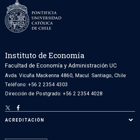
Instituto de Economía
Facultad de Economía y Administración UC
Avda. Vicuña Mackenna 4860, Macul. Santiago, Chile
Teléfono: +56 2 2354 4303
Dirección de Postgrado: +56 2 2354 4028
ACREDITACIÓN