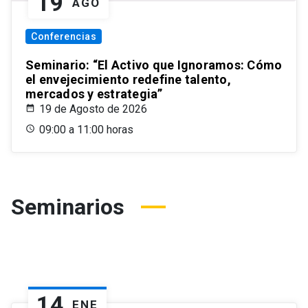
19
AGO
Conferencias
Seminario: “El Activo que Ignoramos: Cómo
el envejecimiento redefine talento,
mercados y estrategia”
19 de Agosto de 2026
09:00 a 11:00 horas
Seminarios
14
ENE