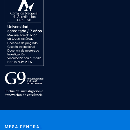
MESA CENTRAL