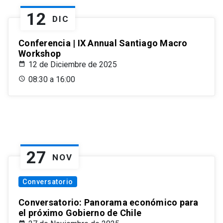
12
DIC
Conferencia | IX Annual Santiago Macro
Workshop
12 de Diciembre de 2025
08:30 a 16:00
27
NOV
Conversatorio
Conversatorio: Panorama económico para
el próximo Gobierno de Chile