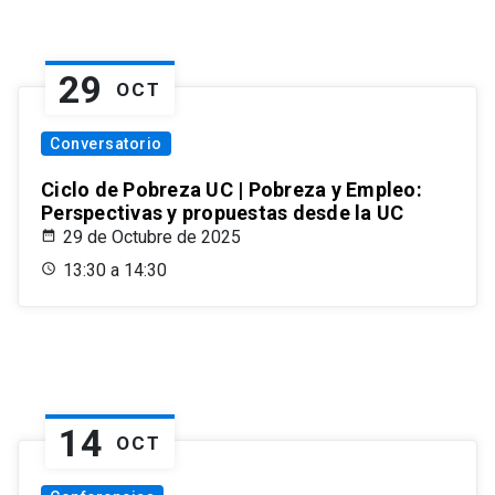
29
OCT
Conversatorio
Ciclo de Pobreza UC | Pobreza y Empleo:
Perspectivas y propuestas desde la UC
29 de Octubre de 2025
13:30 a 14:30
14
OCT