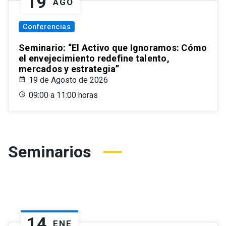
19
AGO
Conferencias
Seminario: “El Activo que Ignoramos: Cómo
el envejecimiento redefine talento,
mercados y estrategia”
19 de Agosto de 2026
09:00 a 11:00 horas
Seminarios
14
ENE