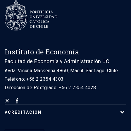
Instituto de Economía
Facultad de Economía y Administración UC
Avda. Vicuña Mackenna 4860, Macul. Santiago, Chile
Teléfono: +56 2 2354 4303
Dirección de Postgrado: +56 2 2354 4028
ACREDITACIÓN