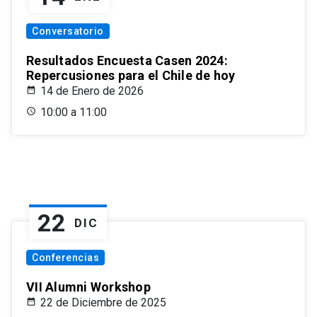
Conversatorio
Resultados Encuesta Casen 2024:
Repercusiones para el Chile de hoy
14 de Enero de 2026
10:00 a 11:00
22
DIC
Conferencias
VII Alumni Workshop
22 de Diciembre de 2025