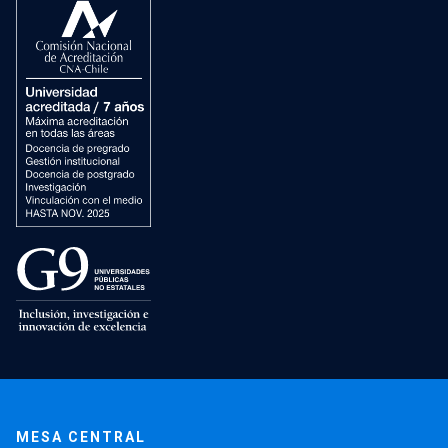
MESA CENTRAL