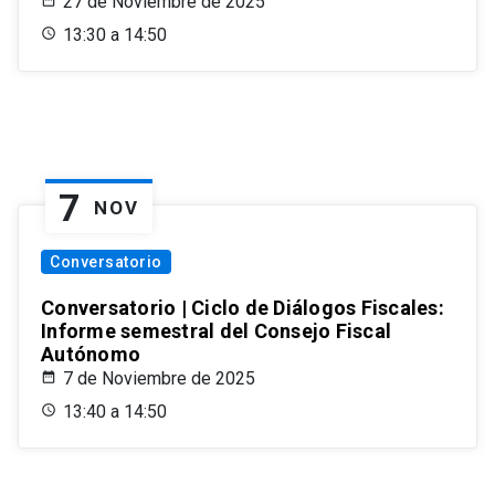
27 de Noviembre de 2025
13:30 a 14:50
7
NOV
Conversatorio
Conversatorio | Ciclo de Diálogos Fiscales:
Informe semestral del Consejo Fiscal
Autónomo
7 de Noviembre de 2025
13:40 a 14:50