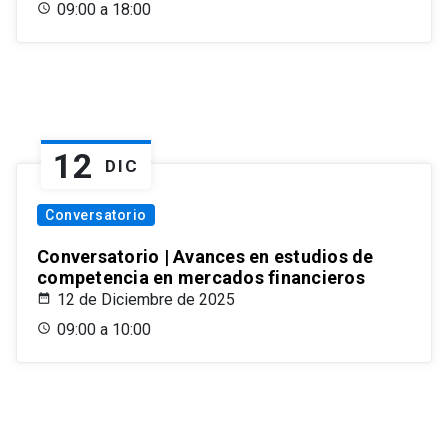
09:00 a 18:00
12
DIC
Conversatorio
Conversatorio | Avances en estudios de
competencia en mercados financieros
12 de Diciembre de 2025
09:00 a 10:00