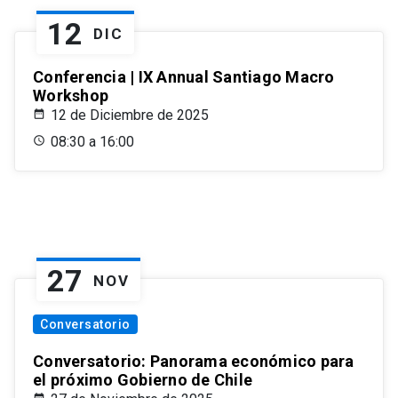
12
DIC
Conferencia | IX Annual Santiago Macro
Workshop
12 de Diciembre de 2025
08:30 a 16:00
27
NOV
Conversatorio
Conversatorio: Panorama económico para
el próximo Gobierno de Chile