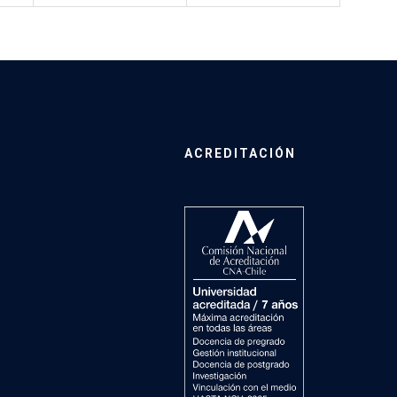
ACREDITACIÓN