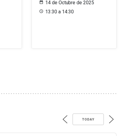
14 de Octubre de 2025
13:30 a 14:30
TODAY