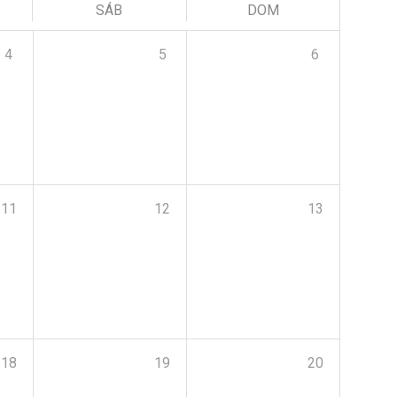
SÁB
DOM
4
5
6
11
12
13
18
19
20