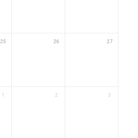
25
26
27
1
2
3