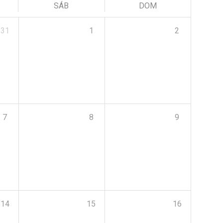
SÁB
DOM
31
1
2
7
8
9
14
15
16