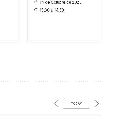
14 de Octubre de 2025
13:30 a 14:30
TODAY