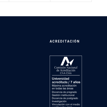
ACREDITACIÓN