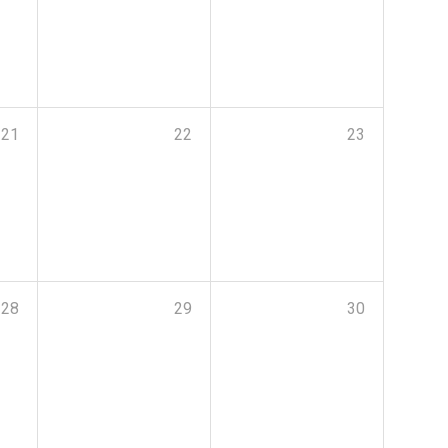
21
22
23
28
29
30