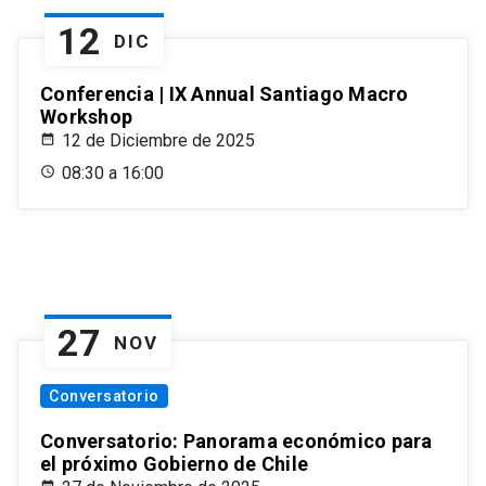
12
DIC
Conferencia | IX Annual Santiago Macro
Workshop
12 de Diciembre de 2025
08:30 a 16:00
27
NOV
Conversatorio
Conversatorio: Panorama económico para
el próximo Gobierno de Chile