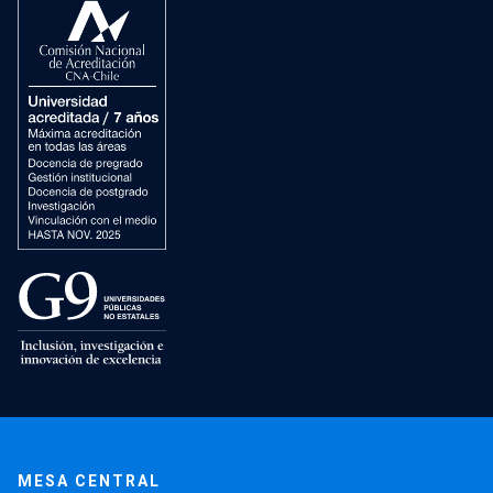
MESA CENTRAL