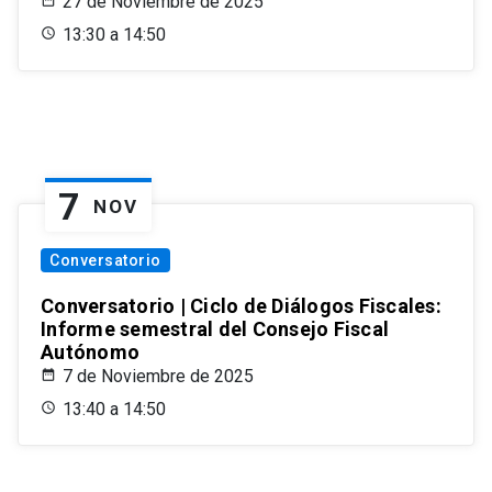
27 de Noviembre de 2025
13:30 a 14:50
7
NOV
Conversatorio
Conversatorio | Ciclo de Diálogos Fiscales:
Informe semestral del Consejo Fiscal
Autónomo
7 de Noviembre de 2025
13:40 a 14:50