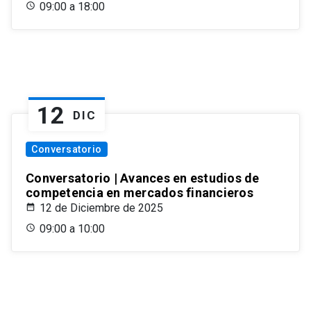
09:00 a 18:00
12
DIC
Conversatorio
Conversatorio | Avances en estudios de
competencia en mercados financieros
12 de Diciembre de 2025
09:00 a 10:00