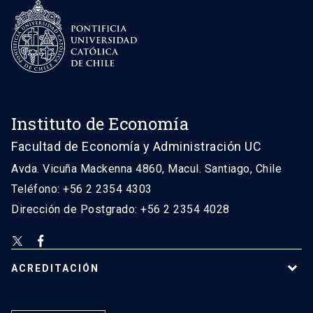
Instituto de Economía
Facultad de Economía y Administración UC
Avda. Vicuña Mackenna 4860, Macul. Santiago, Chile
Teléfono: +56 2 2354 4303
Dirección de Postgrado: +56 2 2354 4028
ACREDITACIÓN