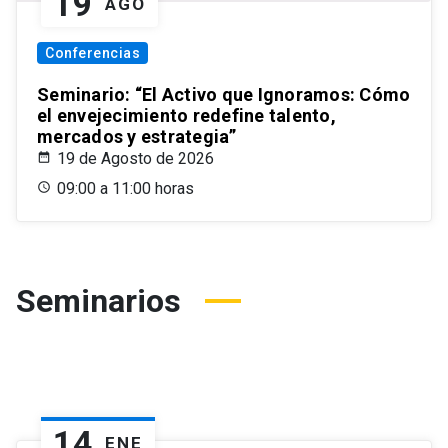
19
AGO
Conferencias
Seminario: “El Activo que Ignoramos: Cómo
el envejecimiento redefine talento,
mercados y estrategia”
19 de Agosto de 2026
09:00 a 11:00 horas
Seminarios
14
ENE