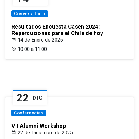
Conversatorio
Resultados Encuesta Casen 2024:
Repercusiones para el Chile de hoy
14 de Enero de 2026
10:00 a 11:00
22
DIC
Conferencias
VII Alumni Workshop
22 de Diciembre de 2025