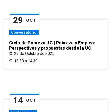
29
OCT
Conversatorio
Ciclo de Pobreza UC | Pobreza y Empleo:
Perspectivas y propuestas desde la UC
29 de Octubre de 2025
13:30 a 14:30
14
OCT