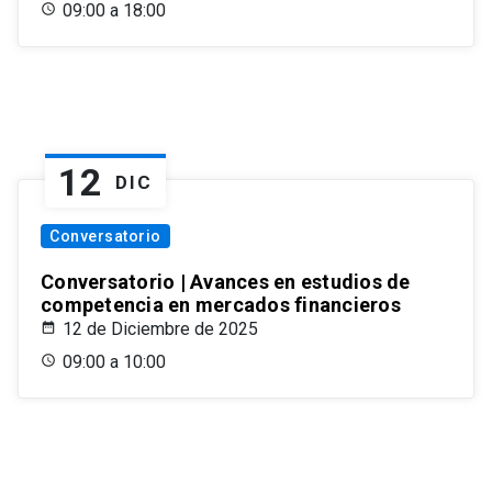
09:00 a 18:00
12
DIC
Conversatorio
Conversatorio | Avances en estudios de
competencia en mercados financieros
12 de Diciembre de 2025
09:00 a 10:00