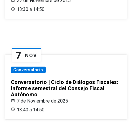
27 de Noviembre de 2025
13:30 a 14:50
7
NOV
Conversatorio
Conversatorio | Ciclo de Diálogos Fiscales:
Informe semestral del Consejo Fiscal
Autónomo
7 de Noviembre de 2025
13:40 a 14:50