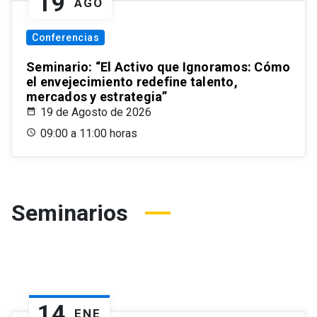
19
AGO
Conferencias
Seminario: “El Activo que Ignoramos: Cómo
el envejecimiento redefine talento,
mercados y estrategia”
19 de Agosto de 2026
09:00 a 11:00 horas
Seminarios
14
ENE