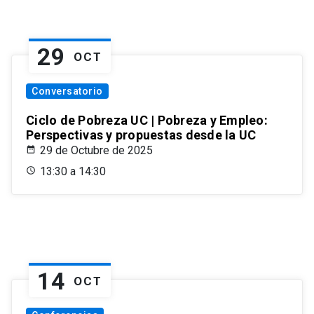
29
OCT
Conversatorio
Ciclo de Pobreza UC | Pobreza y Empleo:
Perspectivas y propuestas desde la UC
29 de Octubre de 2025
13:30 a 14:30
14
OCT