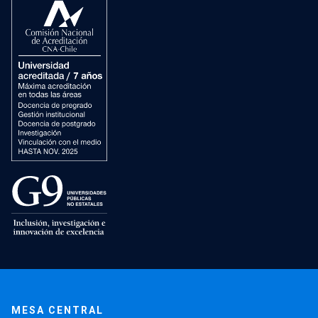
MESA CENTRAL