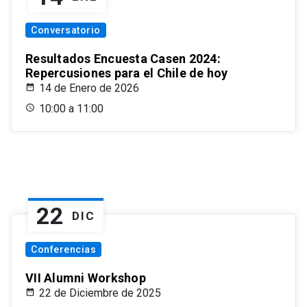
Conversatorio
Resultados Encuesta Casen 2024:
Repercusiones para el Chile de hoy
14 de Enero de 2026
10:00 a 11:00
22
DIC
Conferencias
VII Alumni Workshop
22 de Diciembre de 2025