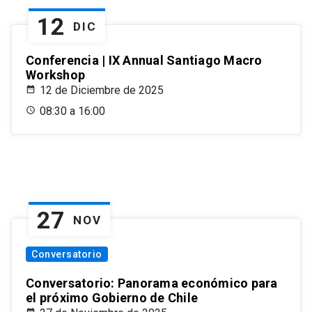
12
DIC
Conferencia | IX Annual Santiago Macro
Workshop
12 de Diciembre de 2025
08:30 a 16:00
27
NOV
Conversatorio
Conversatorio: Panorama económico para
el próximo Gobierno de Chile