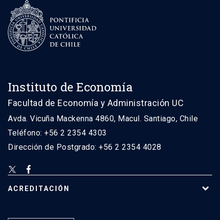
Instituto de Economía
Facultad de Economía y Administración UC
Avda. Vicuña Mackenna 4860, Macul. Santiago, Chile
Teléfono: +56 2 2354 4303
Dirección de Postgrado: +56 2 2354 4028
ACREDITACIÓN